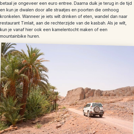
betaal je ongeveer een euro entree. Daarna duik je terug in de tijd
en kun je dwalen door alle straatjes en poorten die omhoog
kronkelen. Wanneer je iets wilt drinken of eten, wandel dan naar
restaurant Timlait, aan de rechterzijde van de kasbah. Als je wilt,
kun je vanaf hier ook een kamelentocht maken of een
mountainbike huren.