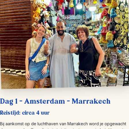
Dag 1 – Amsterdam – Marrakech
Reistijd: circa 4 uur
Bij aankomst op de luchthaven van Marrakech word je opgewacht