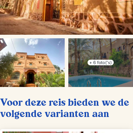
+
6
foto('s)
Voor deze reis bieden we de
volgende varianten aan