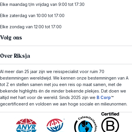
Elke maandag t/m vrijdag van 9:00 tot 17:30
Elke zaterdag van 10:00 tot 17:00
Elke zondag van 12:00 tot 17:00
Volg ons
Over Riksja
Al meer dan 25 jaar zijn we reisspecialist voor ruim 70
bestemmingen wereldwijd. We kennen onze bestemmingen van A
tot Z en stellen samen met jou een reis op maat samen, met de
bekende highlights én de minder bekende plekjes. Dat doen we
altijd met hart voor de wereld. Sinds 2025 zijn we
B Corp
™
gecertificeerd en voldoen we aan hoge sociale en milieunormen.