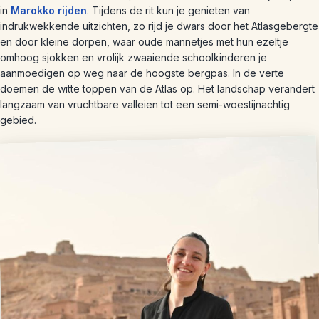
in
Marokko rijden
. Tijdens de rit kun je genieten van
indrukwekkende uitzichten, zo rijd je dwars door het Atlasgebergte
en door kleine dorpen, waar oude mannetjes met hun ezeltje
omhoog sjokken en vrolijk zwaaiende schoolkinderen je
aanmoedigen op weg naar de hoogste bergpas. In de verte
doemen de witte toppen van de Atlas op. Het landschap verandert
langzaam van vruchtbare valleien tot een semi-woestijnachtig
gebied.