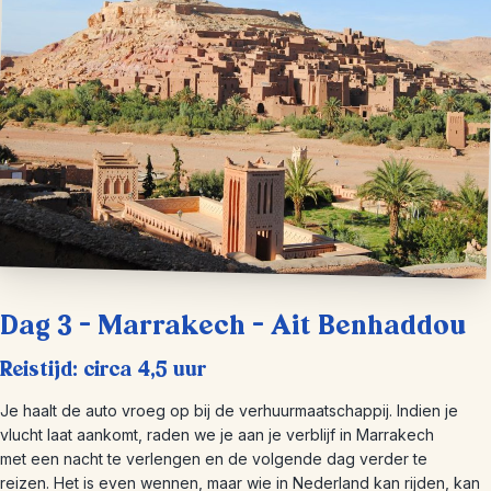
Dag 3 – Marrakech – Ait Benhaddou
Reistijd: circa 4,5 uur
Je haalt de auto vroeg op bij de verhuurmaatschappij. Indien je
vlucht laat aankomt, raden we je aan je verblijf in Marrakech
met een nacht te verlengen en de volgende dag verder te
reizen. Het is even wennen, maar wie in Nederland kan rijden, kan