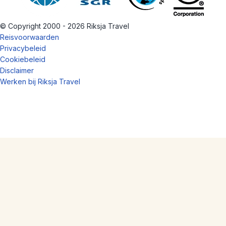
© Copyright 2000 - 2026 Riksja Travel
Reisvoorwaarden
Privacybeleid
Cookiebeleid
Disclaimer
Werken bij Riksja Travel