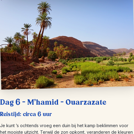
Dag 6 – M’hamid – Ouarzazate
Reistijd: circa 6 uur
Je kunt ’s ochtends vroeg een duin bij het kamp beklimmen voor
het mooiste uitzicht. Terwijl de zon opkomt, veranderen de kleuren