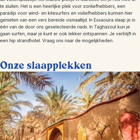
te sluiten. Het is een heerlijke plek voor zonliefhebbers, een
paradijs voor wind- en kitesurfers en visliefhebbers kunnen hier
genieten van een vers bereide vismaaltijd. In Essaouira slaap je in
één van de door ons geselecteerde riads. In Taghazout kun je
gaan surfen, maar je kunt er ook lekker ontspannen. Je verblijft in
een hip strandhotel. Vraag ons naar de mogelijkheden.
Onze slaapplekken