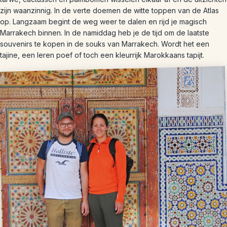
zijn waanzinnig. In de verte doemen de witte toppen van de Atlas
op. Langzaam begint de weg weer te dalen en rijd je magisch
Marrakech binnen. In de namiddag heb je de tijd om de laatste
souvenirs te kopen in de souks van Marrakech. Wordt het een
tajine, een leren poef of toch een kleurrijk Marokkaans tapijt.