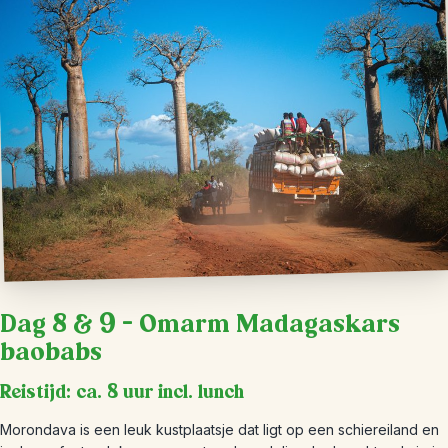
Dag 8 & 9 – Omarm Madagaskars
baobabs
Reistijd: ca. 8 uur incl. lunch
Morondava is een leuk kustplaatsje dat ligt op een schiereiland en