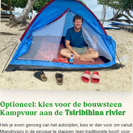
Optioneel: kies voor de bouwsteen
Kampvuur aan de
Tsiribihina rivier
Heb je even genoeg van het autorijden, kies er dan voor om vanuit
Miandrivazo in de pirogue te stappen (een traditionele boot) voor