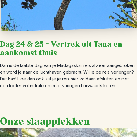
Dag 24 & 25 – Vertrek uit Tana en
aankomst thuis
Dan is de laatste dag van je Madagaskar reis alweer aangebroken
en word je naar de luchthaven gebracht. Wil je de reis verlengen?
Dat kan! Hoe dan ook zul je je reis hier voldaan afsluiten en met
een koffer vol indrukken en ervaringen huiswaarts keren.
Onze slaapplekken