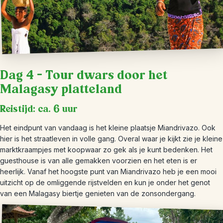
Dag 4 – Tour dwars door het
Malagasy platteland
Reistijd: ca. 6 uur
Het eindpunt van vandaag is het kleine plaatsje Miandrivazo. Ook
hier is het straatleven in volle gang. Overal waar je kijkt zie je kleine
marktkraampjes met koopwaar zo gek als je kunt bedenken. Het
guesthouse is van alle gemakken voorzien en het eten is er
heerlijk. Vanaf het hoogste punt van Miandrivazo heb je een mooi
uitzicht op de omliggende rijstvelden en kun je onder het genot
van een Malagasy biertje genieten van de zonsondergang.