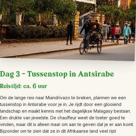
Dag 3 – Tussenstop in Antsirabe
Reistijd: ca. 6 uur
Om de lange reis naar Miandrivazo te breken, plannen we een
tussenstop in Antsirabe voor je in. Je rijdt door een glooiend
landschap en maakt kennis met het dagelijkse Malagasy bestaan.
Een drukte van jewelste. De chauffeur weet de toeter goed te
vinden, maar dit is alleen maar om aan te geven dat je er aan komt.
Bijzonder om te zien dat ze in dit Afrikaanse land veel rijst