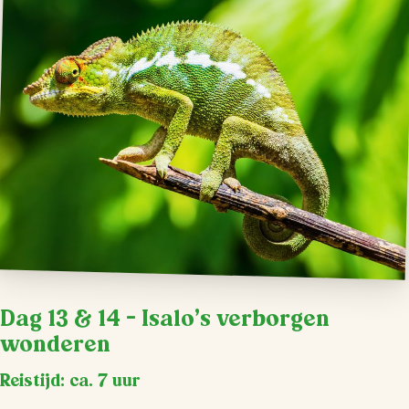
Dag 13 & 14 – Isalo’s verborgen
wonderen
Reistijd: ca. 7 uur