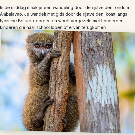
In de middag maak je een wandeling door de rijstvelden rondom
Ambalavao. Je wandelt met gids door de rijstvelden, komt langs
typische Betsileo-dorpen en wordt vergezeld met honderden
kinderen die naar school lopen of ervan terugkomen.