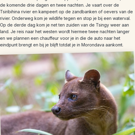
de komende drie dagen en twee nachten. Je vaart over de
Tsiribihina rivier en kampeert op de zandbanken of oevers van de
rivier. Onderweg kom je wildlife tegen en stop je bij een waterval.
Op de derde dag kom je net ten zuiden van de Tsingy weer aan
land. Je reis naar het westen wordt hiermee twee nachten langer
en we plannen een chauffeur voor je in die de auto naar het
eindpunt brengt en bij je blijft totdat je in Morondava aankomt.