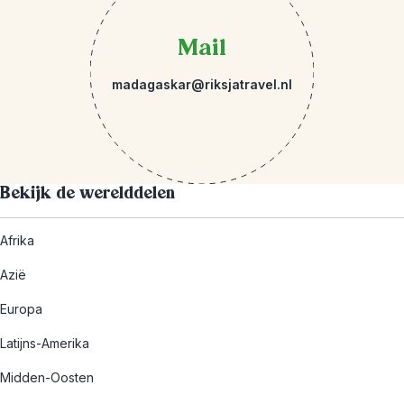
Mail
madagaskar@riksjatravel.nl
Bekijk de werelddelen
Afrika
Azië
Europa
Latijns-Amerika
Midden-Oosten