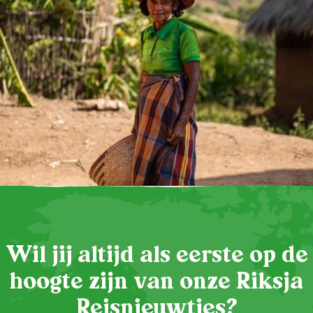
Wil jij altijd als eerste op de
hoogte zijn van onze Riksja
Reisnieuwtjes?