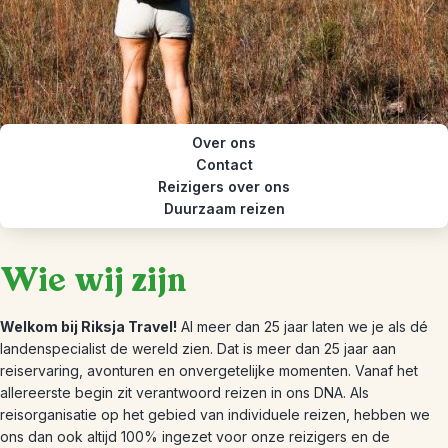
Over ons
Contact
Reizigers over ons
Duurzaam reizen
Wie wij zijn
Welkom bij Riksja Travel!
Al meer dan 25 jaar laten we je als dé
landenspecialist de wereld zien. Dat is meer dan 25 jaar aan
reiservaring, avonturen en onvergetelijke momenten. Vanaf het
allereerste begin zit verantwoord reizen in ons DNA. Als
reisorganisatie op het gebied van individuele reizen, hebben we
ons dan ook altijd 100% ingezet voor onze reizigers en de