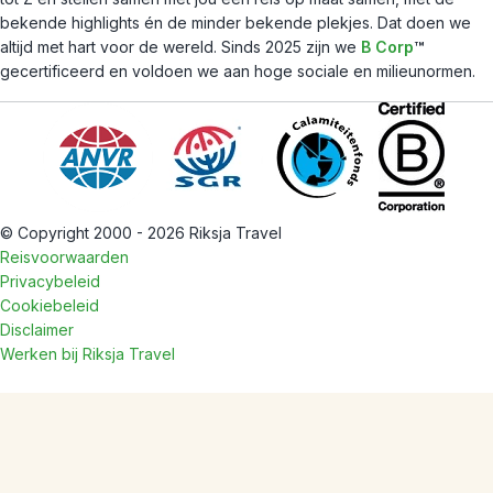
bekende highlights én de minder bekende plekjes. Dat doen we
altijd met hart voor de wereld. Sinds 2025 zijn we
B Corp
™
gecertificeerd en voldoen we aan hoge sociale en milieunormen.
© Copyright 2000 - 2026 Riksja Travel
Reisvoorwaarden
Privacybeleid
Cookiebeleid
Disclaimer
Werken bij Riksja Travel