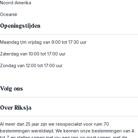
Noord-Amerika
Oceanië
Openingstijden
Maandag t/m vrijdag van 9:00 tot 17:30 uur
Zaterdag van 10:00 tot 17:00 uur
Zondag van 12:00 tot 17:00 uur
Volg ons
Over Riksja
Al meer dan 25 jaar zijn we reisspecialist voor ruim 70
bestemmingen wereldwijd. We kennen onze bestemmingen van A
tot Z en stellen samen met jou een reis op maat samen, met de