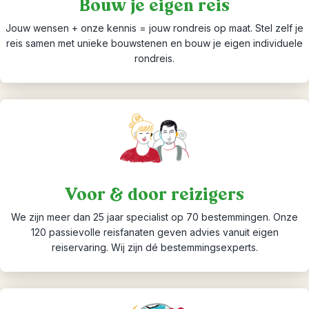
Bouw je eigen reis
Jouw wensen + onze kennis = jouw rondreis op maat. Stel zelf je
reis samen met unieke bouwstenen en bouw je eigen individuele
rondreis.
Voor & door reizigers
We zijn meer dan 25 jaar specialist op 70 bestemmingen. Onze
120 passievolle reisfanaten geven advies vanuit eigen
reiservaring. Wij zijn dé bestemmingsexperts.