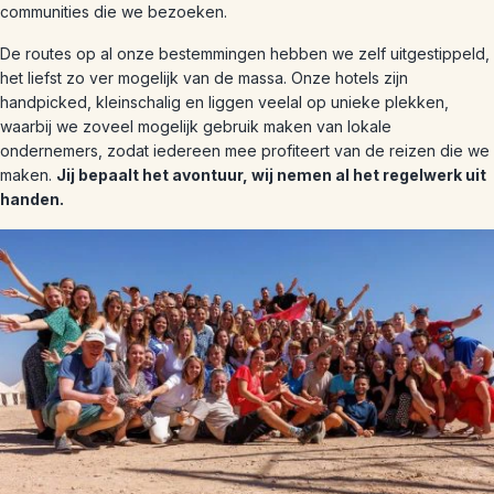
communities die we bezoeken.
De routes op al onze bestemmingen hebben we zelf uitgestippeld,
het liefst zo ver mogelijk van de massa. Onze hotels zijn
handpicked, kleinschalig en liggen veelal op unieke plekken,
waarbij we zoveel mogelijk gebruik maken van lokale
ondernemers, zodat iedereen mee profiteert van de reizen die we
maken.
Jij bepaalt het avontuur, wij nemen al het regelwerk uit
handen.