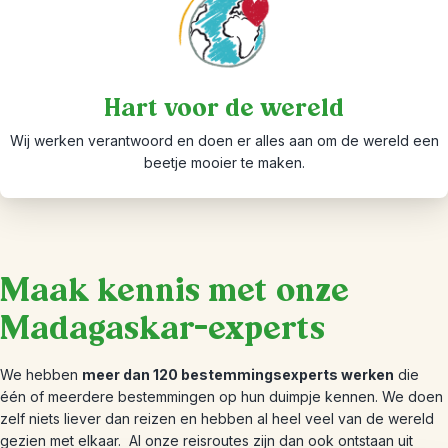
Hart voor de wereld
Wij werken verantwoord en doen er alles aan om de wereld een
beetje mooier te maken.
Maak kennis met onze
Madagaskar-experts
We hebben
meer dan 120 bestemmingsexperts werken
die
één of meerdere bestemmingen op hun duimpje kennen. We doen
zelf niets liever dan reizen en hebben al heel veel van de wereld
gezien met elkaar.
Al onze reisroutes zijn dan ook ontstaan uit