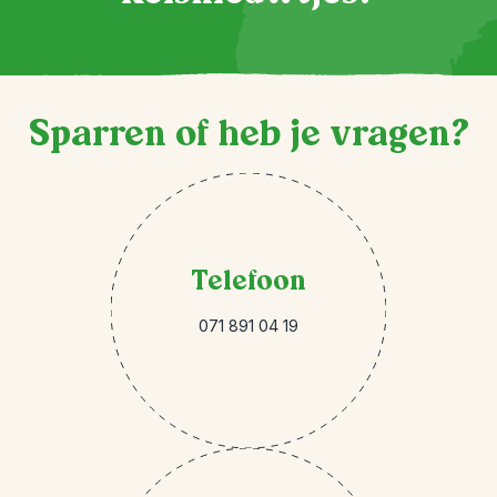
Sparren of heb je vragen?
Telefoon
071 891 04 19