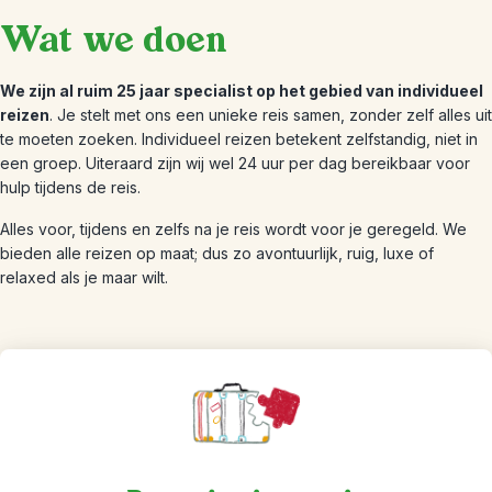
Wat we doen
We zijn al ruim 25 jaar specialist op het gebied van individueel
reizen
. Je stelt met ons een unieke reis samen, zonder zelf alles uit
te moeten zoeken. Individueel reizen betekent zelfstandig, niet in
een groep. Uiteraard zijn wij wel 24 uur per dag bereikbaar voor
hulp tijdens de reis.
Alles voor, tijdens en zelfs na je reis wordt voor je geregeld. We
bieden alle reizen op maat; dus zo avontuurlijk, ruig, luxe of
relaxed als je maar wilt.