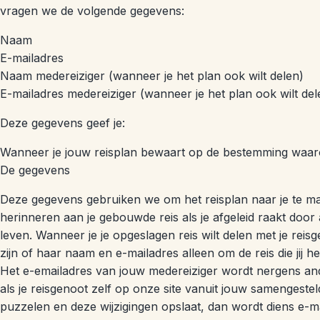
vragen we de volgende gegevens:
Naam
E-mailadres
Naam medereiziger (wanneer je het plan ook wilt delen)
E-mailadres medereiziger (wanneer je het plan ook wilt del
Deze gegevens geef je:
Wanneer je jouw reisplan bewaart op de bestemming waar
De gegevens
Deze gegevens gebruiken we om het reisplan naar je te ma
herinneren aan je gebouwde reis als je afgeleid raakt door
leven. Wanneer je je opgeslagen reis wilt delen met je rei
zijn of haar naam en e-mailadres alleen om de reis die jij 
Het e-emailadres van jouw medereiziger wordt nergens and
als je reisgenoot zelf op onze site vanuit jouw samengestel
puzzelen en deze wijzigingen opslaat, dan wordt diens e-m