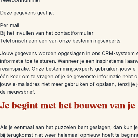
Telefoonnummer
Deze gegevens geef je:
Per mail
Bij het invullen van het contactformulier
Telefonisch aan een van onze bestemmingsexperts
Jouw gegevens worden opgeslagen in ons CRM-systeem 
informatie toe te sturen. Wanneer je een inspiratiemail aan
reisinspiratie. Onze bestemmingsexperts gebruiken jouw e
één keer om te vragen of je de gewenste informatie hebt 
jouw e-mailadres niet meer gebruiken of opslaan, tenzij je 
de nieuwsbrief.
Je begint met het bouwen van je 
Als je eenmaal aan het puzzelen bent geslagen, dan kun je 
bij terugkomst niet weer helemaal opnieuw hoeft te beginnen