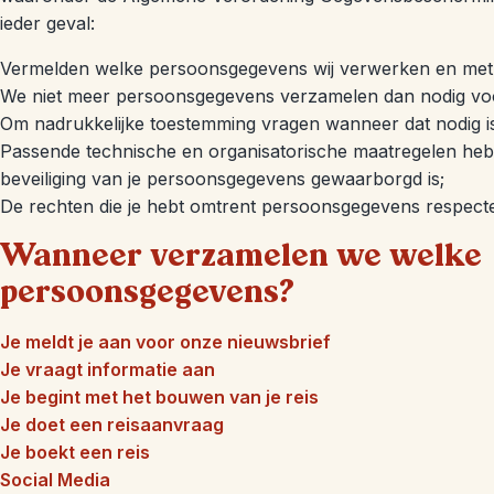
ieder geval:
Vermelden welke persoonsgegevens wij verwerken en met 
We niet meer persoonsgegevens verzamelen dan nodig voo
Om nadrukkelijke toestemming vragen wanneer dat nodig is
Passende technische en organisatorische maatregelen h
beveiliging van je persoonsgegevens gewaarborgd is;
De rechten die je hebt omtrent persoonsgegevens respect
Wanneer verzamelen we welke
persoonsgegevens?
Je meldt je aan voor onze nieuwsbrief
Je vraagt informatie aan
Je begint met het bouwen van je reis
Je doet een reisaanvraag
Je boekt een reis
Social Media