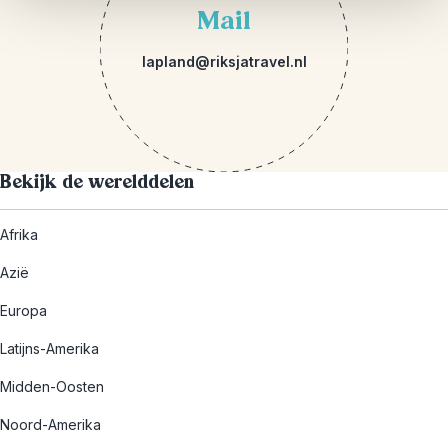
Mail
lapland@riksjatravel.nl
Bekijk de werelddelen
Afrika
Azië
Europa
Latijns-Amerika
Midden-Oosten
Noord-Amerika