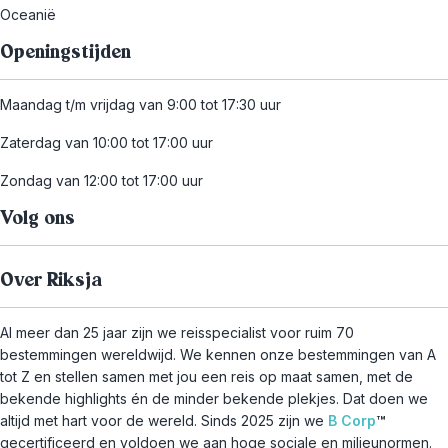
Oceanië
Openingstijden
Maandag t/m vrijdag van 9:00 tot 17:30 uur
Zaterdag van 10:00 tot 17:00 uur
Zondag van 12:00 tot 17:00 uur
Volg ons
Over Riksja
Al meer dan 25 jaar zijn we reisspecialist voor ruim 70
bestemmingen wereldwijd. We kennen onze bestemmingen van A
tot Z en stellen samen met jou een reis op maat samen, met de
bekende highlights én de minder bekende plekjes. Dat doen we
altijd met hart voor de wereld. Sinds 2025 zijn we
B Corp
™
gecertificeerd en voldoen we aan hoge sociale en milieunormen.