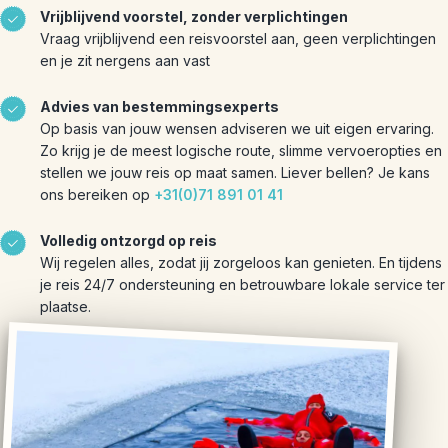
Vrijblijvend voorstel, zonder verplichtingen
Vraag vrijblijvend een reisvoorstel aan, geen verplichtingen
en je zit nergens aan vast
Advies van bestemmingsexperts
Op basis van jouw wensen adviseren we uit eigen ervaring.
Zo krijg je de meest logische route, slimme vervoeropties en
stellen we jouw reis op maat samen. Liever bellen? Je kans
ons bereiken op
+31(0)71 891 01 41
Volledig ontzorgd op reis
Wij regelen alles, zodat jij zorgeloos kan genieten. En tijdens
je reis 24/7 ondersteuning en betrouwbare lokale service ter
plaatse.