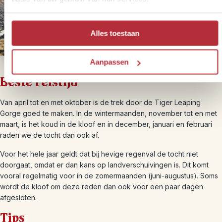
Alles toestaan
Aanpassen
Beste reistijd
Van april tot en met oktober is de trek door de Tiger Leaping
Gorge goed te maken. In de wintermaanden, november tot en met
maart, is het koud in de kloof en in december, januari en februari
raden we de tocht dan ook af.
Voor het hele jaar geldt dat bij hevige regenval de tocht niet
doorgaat, omdat er dan kans op landverschuivingen is. Dit komt
vooral regelmatig voor in de zomermaanden (juni-augustus). Soms
wordt de kloof om deze reden dan ook voor een paar dagen
afgesloten.
Tips