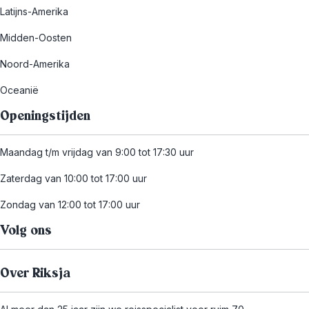
Latijns-Amerika
Midden-Oosten
Noord-Amerika
Oceanië
Openingstijden
Maandag t/m vrijdag van 9:00 tot 17:30 uur
Zaterdag van 10:00 tot 17:00 uur
Zondag van 12:00 tot 17:00 uur
Volg ons
Over Riksja