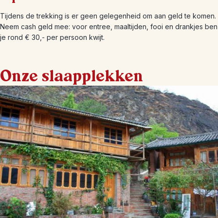
Tijdens de trekking is er geen gelegenheid om aan geld te komen.
Neem cash geld mee: voor entree, maaltijden, fooi en drankjes ben
je rond € 30,- per persoon kwijt.
Onze slaapplekken