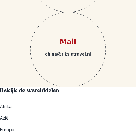
Mail
china@riksjatravel.nl
Bekijk de werelddelen
Afrika
Azië
Europa