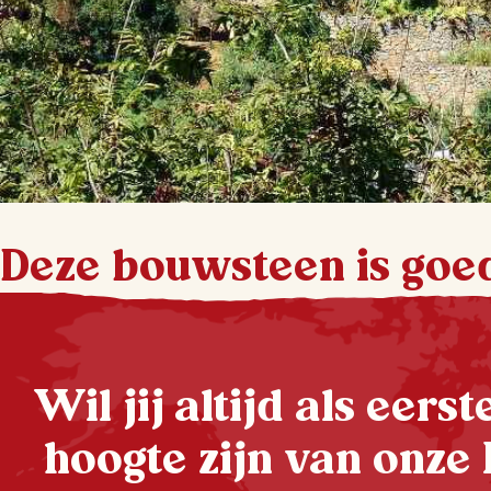
Deze bouwsteen is goe
Wil jij altijd als eers
hoogte zijn van onze 