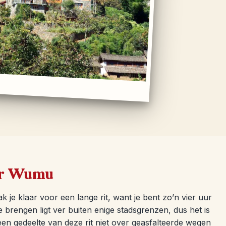
aar Wumu
 je klaar voor een lange rit, want je bent zo’n vier uur
brengen ligt ver buiten enige stadsgrenzen, dus het is
n gedeelte van deze rit niet over geasfalteerde wegen