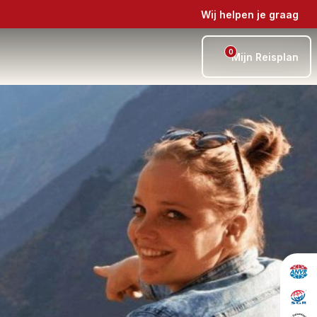
Wij helpen je graag
0
Mijn Reisplan