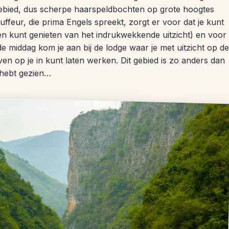
 gebied, dus scherpe haarspeldbochten op grote hoogtes
uffeur, die prima Engels spreekt, zorgt er voor dat je kunt
n kunt genieten van het indrukwekkende uitzicht) en voor
middag kom je aan bij de lodge waar je met uitzicht op de
ven op je in kunt laten werken. Dit gebied is zo anders dan
a hebt gezien…