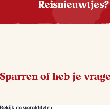
Reisnieuwtjes?
Sparren of heb je vrag
Bekijk de werelddelen