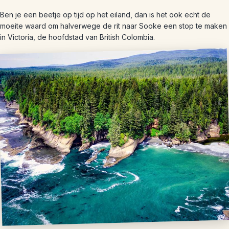
Ben je een beetje op tijd op het eiland, dan is het ook echt de
moeite waard om halverwege de rit naar Sooke een stop te maken
in Victoria, de hoofdstad van British Colombia.