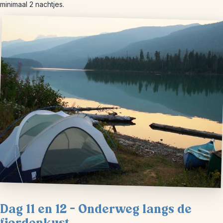
minimaal 2 nachtjes.
Dag 11 en 12 – Onderweg langs de