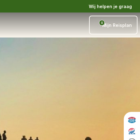
Wij helpen je graag
0
Mijn Reisplan