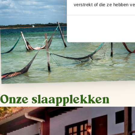
verstrekt of die ze hebben v
Onze slaapplekken