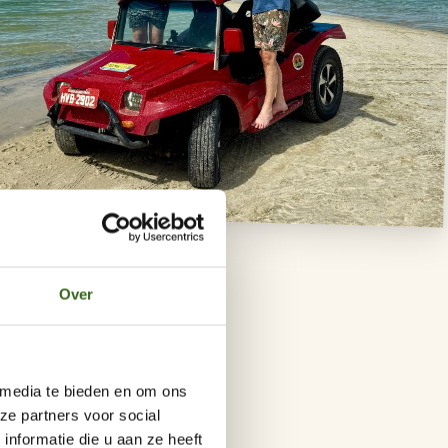
Over
 media te bieden en om ons
ze partners voor social
acoara
nformatie die u aan ze heeft