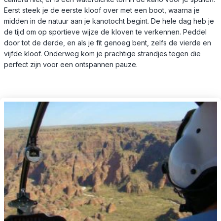
Eerst steek je de eerste kloof over met een boot, waarna je
midden in de natuur aan je kanotocht begint. De hele dag heb je
de tijd om op sportieve wijze de kloven te verkennen. Peddel
door tot de derde, en als je fit genoeg bent, zelfs de vierde en
vijfde kloof. Onderweg kom je prachtige strandjes tegen die
perfect zijn voor een ontspannen pauze.