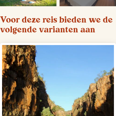
Voor deze reis bieden we de
volgende varianten aan