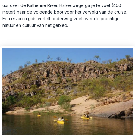
uur over de Katherine River. Halverwege ga je te voet (400
meter) naar de volgende boot voor het vervolg van de cruise.
Een ervaren gids vertelt onderweg veel over de prachtige
natuur en cultuur van het gebied.