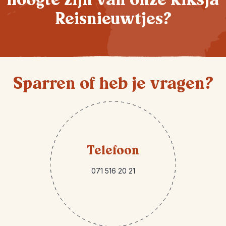
Reisnieuwtjes?
Sparren of heb je vragen?
Telefoon
071 516 20 21