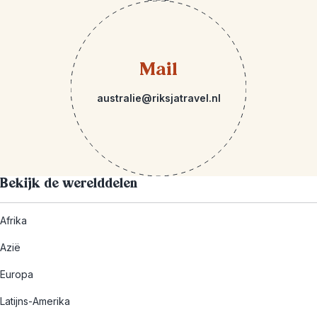
Mail
australie@riksjatravel.nl
Bekijk de werelddelen
Afrika
Azië
Europa
Latijns-Amerika