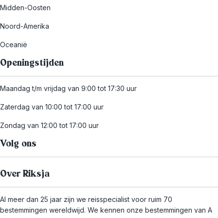
Midden-Oosten
Noord-Amerika
Oceanië
Openingstijden
Maandag t/m vrijdag van 9:00 tot 17:30 uur
Zaterdag van 10:00 tot 17:00 uur
Zondag van 12:00 tot 17:00 uur
Volg ons
Over Riksja
Al meer dan 25 jaar zijn we reisspecialist voor ruim 70
bestemmingen wereldwijd. We kennen onze bestemmingen van A