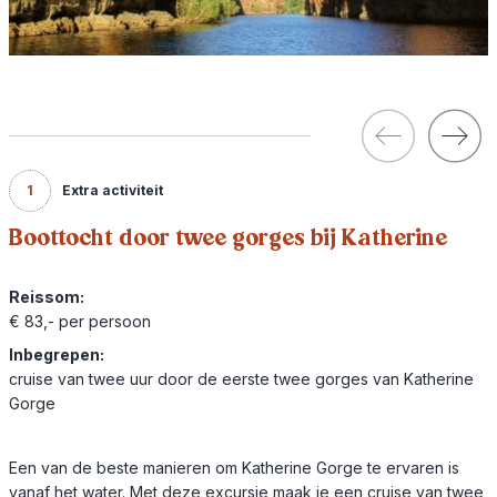
1
Extra activiteit
Boottocht door twee gorges bij Katherine
Reissom:
€ 83,- per persoon
Inbegrepen:
cruise van twee uur door de eerste twee gorges van Katherine
Gorge
Een van de beste manieren om Katherine Gorge te ervaren is
vanaf het water. Met deze excursie maak je een cruise van twee