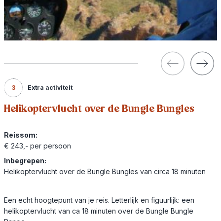
3
Extra activiteit
Helikoptervlucht over de Bungle Bungles
Reissom:
€ 243,- per persoon
Inbegrepen:
Helikoptervlucht over de Bungle Bungles van circa 18 minuten
Een echt hoogtepunt van je reis. Letterlijk en figuurlijk: een
helikoptervlucht van ca 18 minuten over de Bungle Bungle