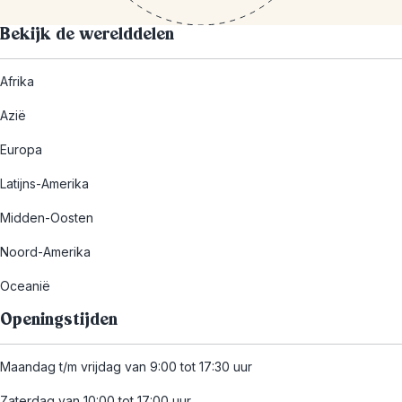
Bekijk de werelddelen
Afrika
Azië
Europa
Latijns-Amerika
Midden-Oosten
Noord-Amerika
Oceanië
Openingstijden
Maandag t/m vrijdag van 9:00 tot 17:30 uur
Zaterdag van 10:00 tot 17:00 uur