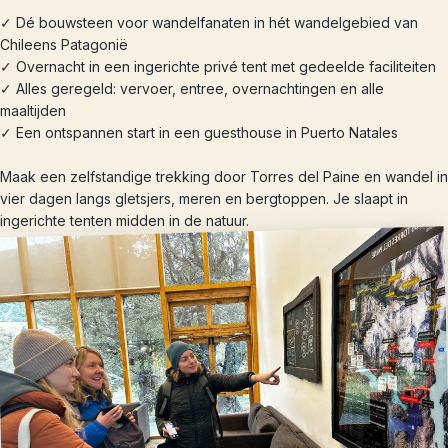
✓ Dé bouwsteen voor wandelfanaten in hét wandelgebied van
Chileens Patagonië
✓ Overnacht in een ingerichte privé tent met gedeelde faciliteiten
✓ Alles geregeld: vervoer, entree, overnachtingen en alle
maaltijden
✓ Een ontspannen start in een guesthouse in Puerto Natales
Maak een zelfstandige trekking door Torres del Paine en wandel in
vier dagen langs gletsjers, meren en bergtoppen. Je slaapt in
ingerichte tenten midden in de natuur.