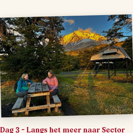
Dag 3 – Langs het meer naar Sector