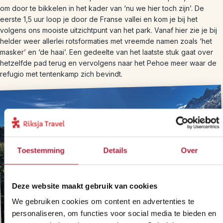
om door te bikkelen in het kader van ‘nu we hier toch zijn’. De
eerste 1,5 uur loop je door de Franse vallei en kom je bij het
volgens ons mooiste uitzichtpunt van het park. Vanaf hier zie je bij
helder weer allerlei rotsformaties met vreemde namen zoals ‘het
masker’ en ‘de haai’. Een gedeelte van het laatste stuk gaat over
hetzelfde pad terug en vervolgens naar het Pehoe meer waar de
refugio met tentenkamp zich bevindt.
Toestemming
Details
Over
Deze website maakt gebruik van cookies
We gebruiken cookies om content en advertenties te
personaliseren, om functies voor social media te bieden en