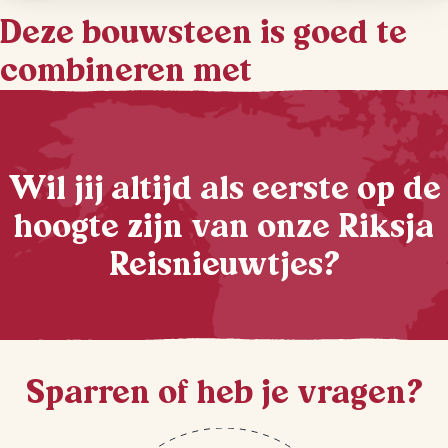
Deze bouwsteen is goed te
combineren met
Wil jij altijd als eerste op de
hoogte zijn van onze Riksja
Reisnieuwtjes?
Sparren of heb je vragen?