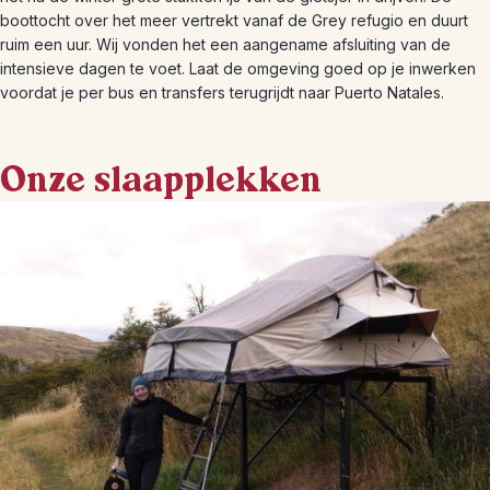
boottocht over het meer vertrekt vanaf de Grey refugio en duurt
ruim een uur. Wij vonden het een aangename afsluiting van de
intensieve dagen te voet. Laat de omgeving goed op je inwerken
voordat je per bus en transfers terugrijdt naar Puerto Natales.
Onze slaapplekken