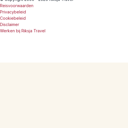
Reisvoorwaarden
Privacybeleid
Cookiebeleid
Disclaimer
Werken bij Riksja Travel