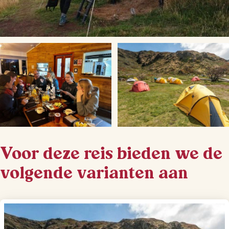
Voor deze reis bieden we de
volgende varianten aan