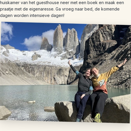
huiskamer van het guesthouse neer met een boek en maak een
praatje met de eigenaresse. Ga vroeg naar bed, de komende
dagen worden intensieve dagen!