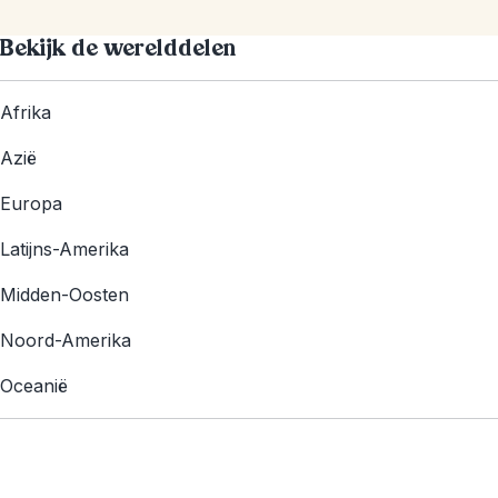
Bekijk de werelddelen
Afrika
Azië
Europa
Latijns-Amerika
Midden-Oosten
Noord-Amerika
Oceanië