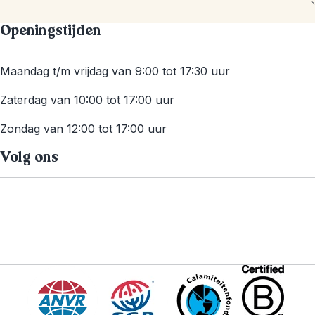
Openingstijden
Maandag t/m vrijdag van 9:00 tot 17:30 uur
Zaterdag van 10:00 tot 17:00 uur
Zondag van 12:00 tot 17:00 uur
Volg ons