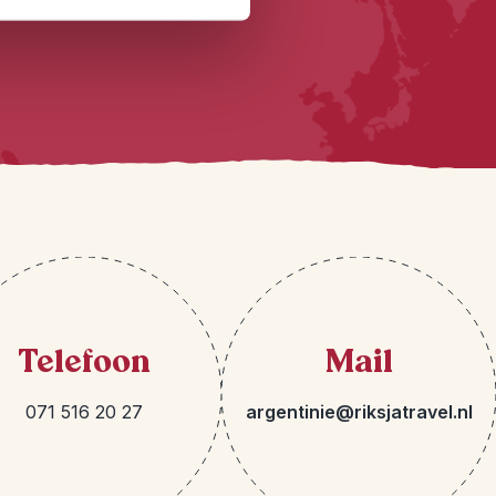
Telefoon
Mail
071 516 20 27
argentinie@riksjatravel.nl