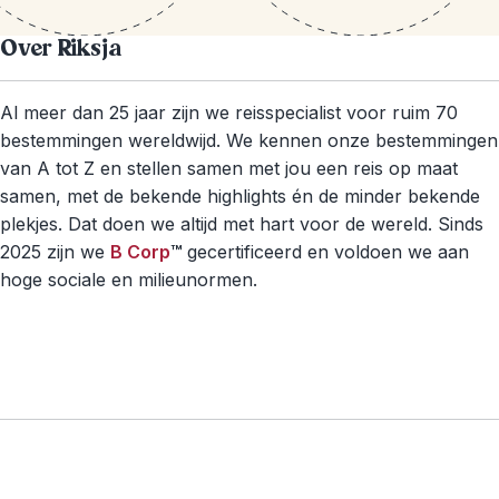
Over Riksja
Al meer dan 25 jaar zijn we reisspecialist voor ruim 70
bestemmingen wereldwijd. We kennen onze bestemmingen
van A tot Z en stellen samen met jou een reis op maat
samen, met de bekende highlights én de minder bekende
plekjes. Dat doen we altijd met hart voor de wereld. Sinds
2025 zijn we
B Corp
™
gecertificeerd en voldoen we aan
hoge sociale en milieunormen.