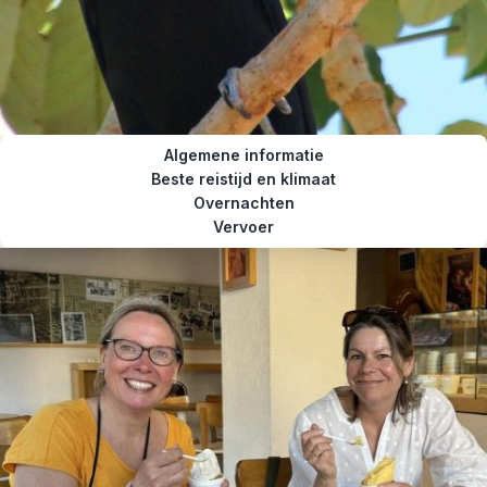
Algemene informatie
Beste reistijd en klimaat
Overnachten
Vervoer