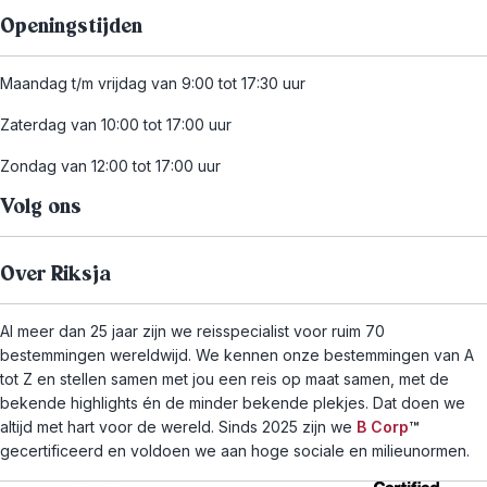
Openingstijden
Maandag t/m vrijdag van 9:00 tot 17:30 uur
Zaterdag van 10:00 tot 17:00 uur
Zondag van 12:00 tot 17:00 uur
Volg ons
Over Riksja
Al meer dan 25 jaar zijn we reisspecialist voor ruim 70
bestemmingen wereldwijd. We kennen onze bestemmingen van A
tot Z en stellen samen met jou een reis op maat samen, met de
bekende highlights én de minder bekende plekjes. Dat doen we
altijd met hart voor de wereld. Sinds 2025 zijn we
B Corp
™
gecertificeerd en voldoen we aan hoge sociale en milieunormen.