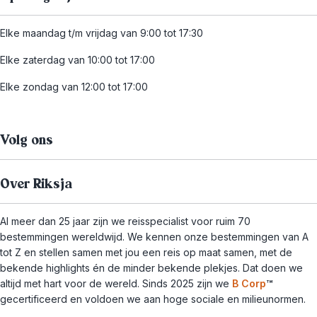
Elke maandag t/m vrijdag van 9:00 tot 17:30
Elke zaterdag van 10:00 tot 17:00
Elke zondag van 12:00 tot 17:00
Volg ons
Over Riksja
Al meer dan 25 jaar zijn we reisspecialist voor ruim 70
bestemmingen wereldwijd. We kennen onze bestemmingen van A
tot Z en stellen samen met jou een reis op maat samen, met de
bekende highlights én de minder bekende plekjes. Dat doen we
altijd met hart voor de wereld. Sinds 2025 zijn we
B Corp
™
gecertificeerd en voldoen we aan hoge sociale en milieunormen.