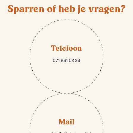
Sparren of heb je vragen?
Telefoon
071 891 03 34
Mail