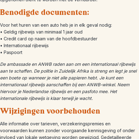
Benodigde documenten:
Voor het huren van een auto heb je in elk geval nodig:
• Geldig rijbewijs van minimaal 1 jaar oud
• Credit card op naam van de hoofdbestuurder
• Internationaal rijbewijs
• Paspoort
De ambassade en ANWB raden aan om een internationaal rijbewijs
aan te schaffen. De politie in Zuidelijk Afrika is streng en legt je snel
een boete op wanneer je niet alle papieren hebt. Je kunt een
internationaal rijbewijs aanschaffen bij een ANWB-winkel. Neem
hiervoor je Nederlandse rijbewijs en een pasfoto mee. Het
internationale rijbewijs is klaar terwijl je wacht.
Wijzigingen voorbehouden
Alle informatie over tarieven, verzekeringspremies en
voorwaarden kunnen zonder voorgaande kennisgeving of onder
invloed van lokale wetgeving worden gewijzigd. Gedetailleerde