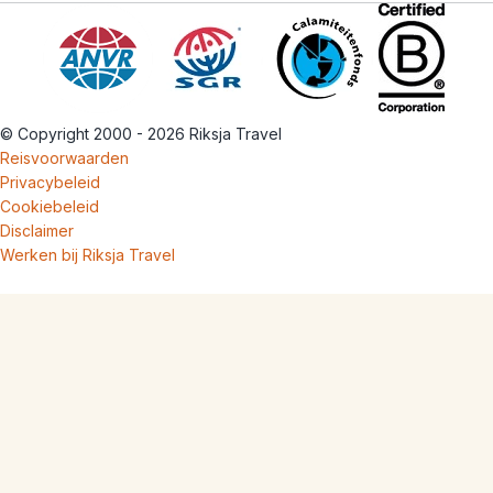
© Copyright 2000 - 2026 Riksja Travel
Reisvoorwaarden
Privacybeleid
Cookiebeleid
Disclaimer
Werken bij Riksja Travel