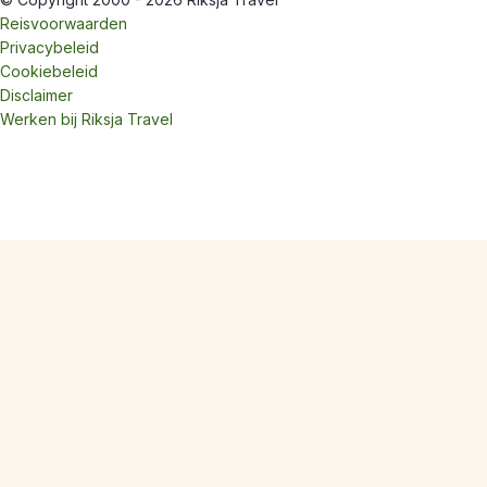
Reisvoorwaarden
Privacybeleid
Cookiebeleid
Disclaimer
Werken bij Riksja Travel