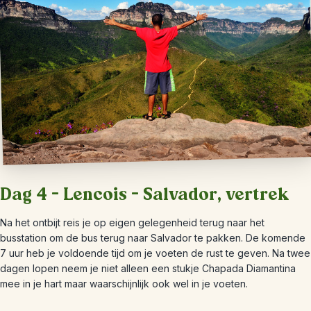
Dag 4 – Lencois – Salvador, vertrek
Na het ontbijt reis je op eigen gelegenheid terug naar het
busstation om de bus terug naar Salvador te pakken. De komende
7 uur heb je voldoende tijd om je voeten de rust te geven. Na twee
dagen lopen neem je niet alleen een stukje Chapada Diamantina
mee in je hart maar waarschijnlijk ook wel in je voeten.