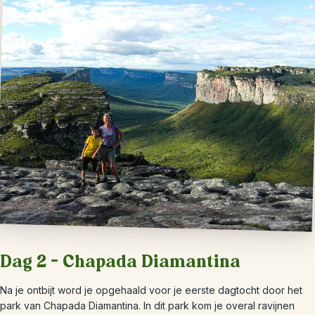
Dag 2 – Chapada Diamantina
Na je ontbijt word je opgehaald voor je eerste dagtocht door het
park van Chapada Diamantina. In dit park kom je overal ravijnen