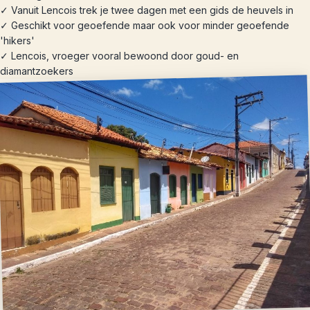
✓ Vanuit Lencois trek je twee dagen met een gids de heuvels in
✓ Geschikt voor geoefende maar ook voor minder geoefende
'hikers'
✓ Lencois, vroeger vooral bewoond door goud- en
diamantzoekers