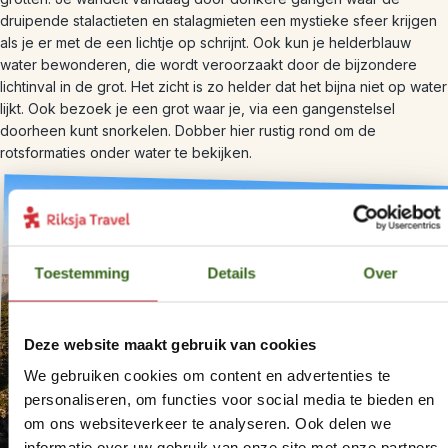
druipende stalactieten en stalagmieten een mystieke sfeer krijgen
als je er met de een lichtje op schrijnt. Ook kun je helderblauw
water bewonderen, die wordt veroorzaakt door de bijzondere
lichtinval in de grot. Het zicht is zo helder dat het bijna niet op water
lijkt. Ook bezoek je een grot waar je, via een gangenstelsel
doorheen kunt snorkelen. Dobber hier rustig rond om de
rotsformaties onder water te bekijken.
Toestemming
Details
Over
Deze website maakt gebruik van cookies
We gebruiken cookies om content en advertenties te
personaliseren, om functies voor social media te bieden en
om ons websiteverkeer te analyseren. Ook delen we
informatie over uw gebruik van onze site met onze partners