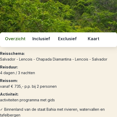
Overzicht
Inclusief
Exclusief
Kaart
Reisschema:
Salvador - Lencois - Chapada Diamantina - Lencois - Salvador
Reisduur:
4 dagen / 3 nachten
Reissom:
vanaf € 735,- p.p. bij 2 personen
Activiteit:
activiteiten programma met gids
✓ Binnenland van de staat Bahia met rivieren, watervallen en
tafelbergen