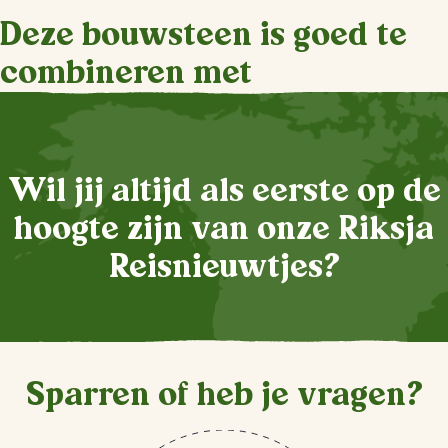
Deze bouwsteen is goed te
combineren met
Wil jij altijd als eerste op de
hoogte zijn van onze Riksja
Reisnieuwtjes?
Sparren of heb je vragen?