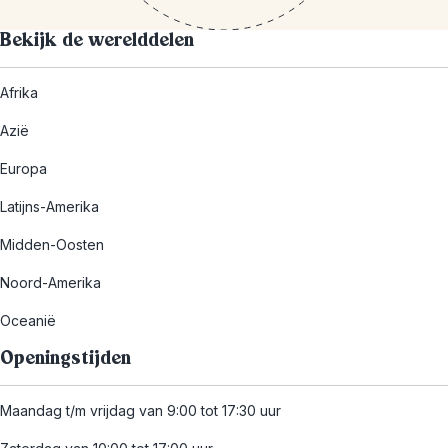
Bekijk de werelddelen
Afrika
Azië
Europa
Latijns-Amerika
Midden-Oosten
Noord-Amerika
Oceanië
Openingstijden
Maandag t/m vrijdag van 9:00 tot 17:30 uur