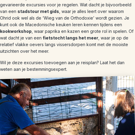
gevarieerde excursies voor je regelen. Wat dacht je bijvoorbeeld
van een
stadstour met gids
, waar je alles leert over waarom
Ohrid ook wel als de ‘Wieg van de Orthodoxie’ wordt gezien. Je
kunt ook de Macedonische keuken leren kennen tijdens een
kookworkshop
, waar paprika en kazen een grote rol in spelen. Of
wat dacht je van een
fietstocht langs het meer
, waar je op de
relatief vlakke oevers langs vissersdorpen komt met de mooiste
uitzichten over het meer.
Wil je deze excursies toevoegen aan je reisplan? Laat het dan
weten aan je bestemmingsexpert.