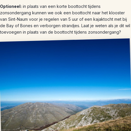
Optioneel:
in plaats van een korte boottocht tijdens
zonsondergang kunnen we ook een boottocht naar het klooster
van Sint-Naum voor je regelen van 5 uur of een kajaktocht met bij
de Bay of Bones en verborgen strandjes. Laat je weten als je dit wil
toevoegen in plaats van de boottocht tijdens zonsondergang?