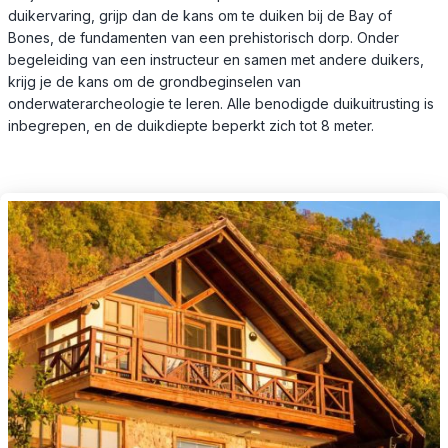
duikervaring, grijp dan de kans om te duiken bij de Bay of
Bones, de fundamenten van een prehistorisch dorp. Onder
begeleiding van een instructeur en samen met andere duikers,
krijg je de kans om de grondbeginselen van
onderwaterarcheologie te leren. Alle benodigde duikuitrusting is
inbegrepen, en de duikdiepte beperkt zich tot 8 meter.