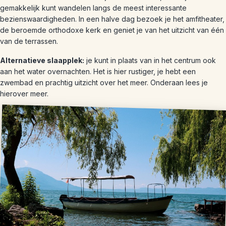
gemakkelijk kunt wandelen langs de meest interessante
bezienswaardigheden. In een halve dag bezoek je het amfitheater,
de beroemde orthodoxe kerk en geniet je van het uitzicht van één
van de terrassen.
Alternatieve slaapplek:
je kunt in plaats van in het centrum ook
aan het water overnachten. Het is hier rustiger, je hebt een
zwembad en prachtig uitzicht over het meer. Onderaan lees je
hierover meer.