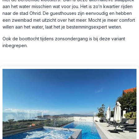
aan het water misschien wat voor jou. Het is zo’n kwartier rijden
naar de stad Ohrid. De guesthouses zijn eenvoudig en hebben
een zwembad met uitzicht over het meer. Mocht je meer comfort
willen aan het water, laat het je bestemmingsexpert weten.
Ook de boottocht tijdens zonsondergang is bij deze variant
inbegrepen.