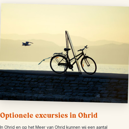
Optionele excursies in Ohrid
In Ohrid en op het Meer van Ohrid kunnen wij een aantal