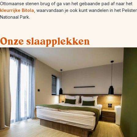
Ottomaanse stenen brug of ga van het gebaande pad af naar het
kleurrijke Bitola
, waarvandaan je ook kunt wandelen in het Pelister
Nationaal Park.
Onze slaapplekken