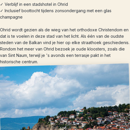
✓ Verblijf in een stadshotel in Ohrid
✓ Inclusief boottocht tijdens zonsondergang met een glas
champagne
Ohrid wordt gezien als de wieg van het orthodoxe Christendom en
dat is te voelen in deze stad van het licht. Als één van de oudste
steden van de Balkan vind je hier op elke straathoek geschiedenis.
Rondom het meer van Ohrid bezoek je oude kloosters, zoals die
van Sint Naum, terwijl je 's avonds een terrasje pakt in het
historische centrum.