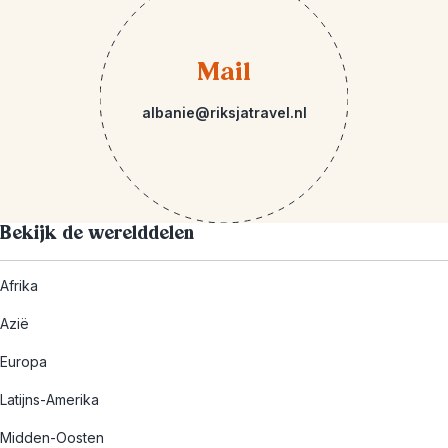
Mail
albanie@riksjatravel.nl
Bekijk de werelddelen
Afrika
Azië
Europa
Latijns-Amerika
Midden-Oosten