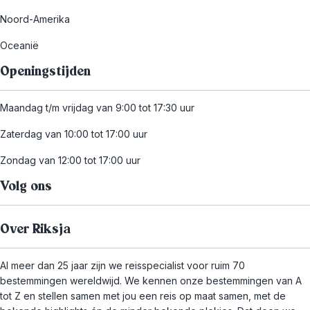
Noord-Amerika
Oceanië
Openingstijden
Maandag t/m vrijdag van 9:00 tot 17:30 uur
Zaterdag van 10:00 tot 17:00 uur
Zondag van 12:00 tot 17:00 uur
Volg ons
Over Riksja
Al meer dan 25 jaar zijn we reisspecialist voor ruim 70
bestemmingen wereldwijd. We kennen onze bestemmingen van A
tot Z en stellen samen met jou een reis op maat samen, met de