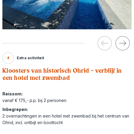
4
Extra activiteit
Kloosters van historisch Ohrid - verblijf in
een hotel met zwembad
Reissom:
vanaf € 175,- p.p. bij 2 personen
Inbegrepen:
2 overnachtingen in een hotel met zwembad bij het centrum van
Ohrid, incl. ontbijt en boottocht