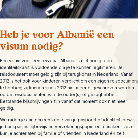
Heb je voor Albanië een
visum nodig?
Een visum voor een reis naar Albanië is niet nodig, een
identiteitskaart is voldoende om je te kunnen legitimeren. Je
reisdocument moet geldig zijn bij terugkomst in Nederland. Vanaf
2012 is het ook voor kinderen verplicht om een eigen reisdocument
te hebben; zij kunnen sinds 2012 niet meer bijgeschreven worden
op de reisdocumenten van de ouder(s) of gezaghebber.
Bestaande bijschrijvingen zijn vanaf dat moment ook niet meer
geldig.
We raden je aan om een kopie van je paspoort of identiteitsbewijs,
je bankpasjes, rijbewijs en verzekeringspapieren te maken. Deze
kun je achterlaten bij familie of vrienden in Nederland én zelf