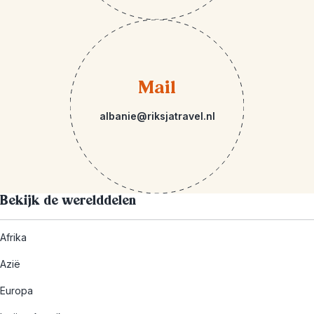
Mail
albanie@riksjatravel.nl
Bekijk de werelddelen
Afrika
Azië
Europa