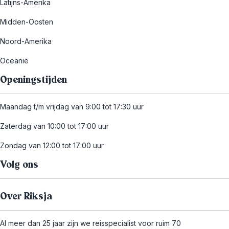
Latijns-Amerika
Midden-Oosten
Noord-Amerika
Oceanië
Openingstijden
Maandag t/m vrijdag van 9:00 tot 17:30 uur
Zaterdag van 10:00 tot 17:00 uur
Zondag van 12:00 tot 17:00 uur
Volg ons
Over Riksja
Al meer dan 25 jaar zijn we reisspecialist voor ruim 70