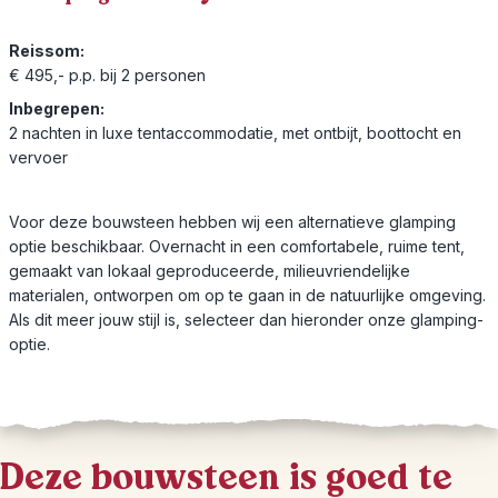
Reissom:
€ 495,- p.p. bij 2 personen
Inbegrepen:
2 nachten in luxe tentaccommodatie, met ontbijt, boottocht en
vervoer
Voor deze bouwsteen hebben wij een alternatieve glamping
optie beschikbaar. Overnacht in een comfortabele, ruime tent,
gemaakt van lokaal geproduceerde, milieuvriendelijke
materialen, ontworpen om op te gaan in de natuurlijke omgeving.
Als dit meer jouw stijl is, selecteer dan hieronder onze glamping-
optie.
Deze bouwsteen is goed te