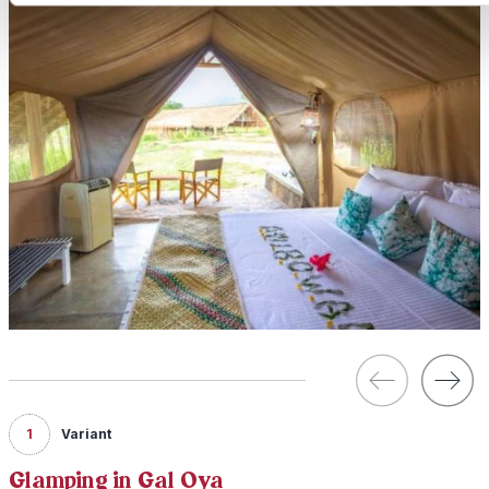
1
Variant
Glamping in Gal Oya