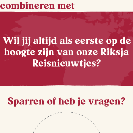
combineren met
Wil jij altijd als eerste op de
hoogte zijn van onze Riksja
Reisnieuwtjes?
Sparren of heb je vragen?