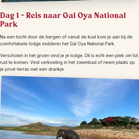
Dag 1 – Reis naar Gal Oya National
Park
Na een tocht door de bergen of vanuit de kust kom je aan bij de
comfortabele lodge middenin het Gal Oya National Park.
Verscholen in het groen vind je je lodge. Dit is echt een plek om tot
rust te komen. Vind verkoeling in het zwembad of neem plaats op
je privé-terras met een drankje.