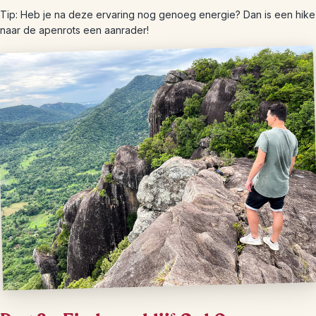
Tip: Heb je na deze ervaring nog genoeg energie? Dan is een hike
naar de apenrots een aanrader!