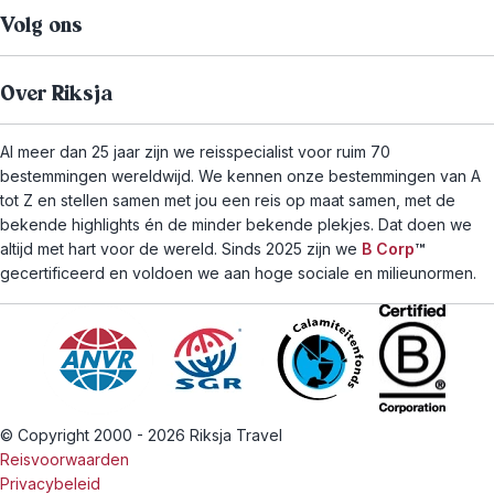
Volg ons
Over Riksja
Al meer dan 25 jaar zijn we reisspecialist voor ruim 70
bestemmingen wereldwijd. We kennen onze bestemmingen van A
tot Z en stellen samen met jou een reis op maat samen, met de
bekende highlights én de minder bekende plekjes. Dat doen we
altijd met hart voor de wereld. Sinds 2025 zijn we
B Corp
™
gecertificeerd en voldoen we aan hoge sociale en milieunormen.
© Copyright 2000 - 2026 Riksja Travel
Reisvoorwaarden
Privacybeleid