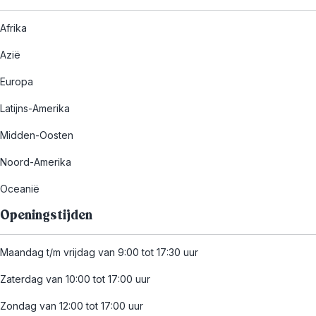
Afrika
Azië
Europa
Latijns-Amerika
Midden-Oosten
Noord-Amerika
Oceanië
Openingstijden
Maandag t/m vrijdag van 9:00 tot 17:30 uur
Zaterdag van 10:00 tot 17:00 uur
Zondag van 12:00 tot 17:00 uur