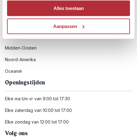
Afrika
Alles toestaan
Azië
Europa
Aanpassen
Latijns-Amerika
Midden-Oosten
Noord-Amerika
Oceanië
Openingstijden
Elke ma t/m vr van 9:00 tot 17:30
Elke zaterdag van 10:00 tot 17:00
Elke zondag van 12:00 tot 17:00
Volg ons