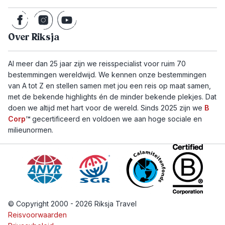
Over Riksja
Al meer dan 25 jaar zijn we reisspecialist voor ruim 70
bestemmingen wereldwijd. We kennen onze bestemmingen
van A tot Z en stellen samen met jou een reis op maat samen,
met de bekende highlights én de minder bekende plekjes. Dat
doen we altijd met hart voor de wereld. Sinds 2025 zijn we
B
Corp
™
gecertificeerd en voldoen we aan hoge sociale en
milieunormen.
© Copyright 2000 - 2026 Riksja Travel
Reisvoorwaarden