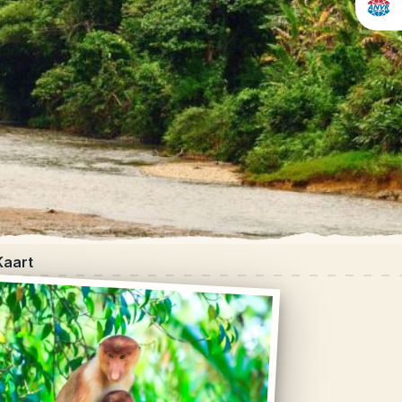
Kaart