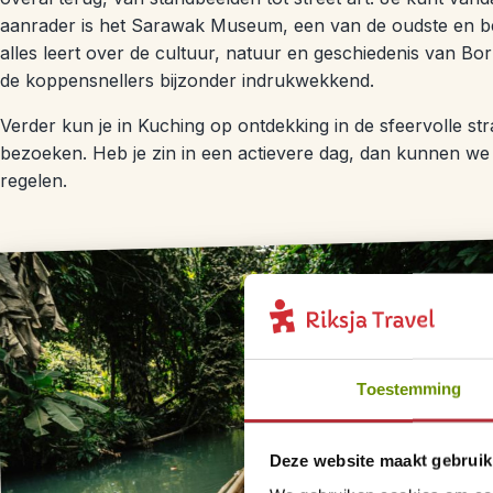
aanrader is het
Sarawak Museum
, een van de oudste en b
alles leert over de cultuur, natuur en geschiedenis van B
de koppensnellers bijzonder indrukwekkend.
Verder kun je in Kuching op ontdekking in de sfeervolle st
bezoeken. Heb je zin in een actievere dag, dan kunnen we 
regelen.
Toestemming
Deze website maakt gebruik