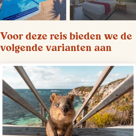
Voor deze reis bieden we de
volgende varianten aan