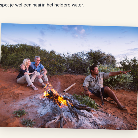
spot je wel een haai in het heldere water.