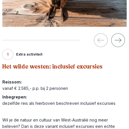
1
Extra activiteit
Het wilde westen: inclusief excursies
Reissom:
vanaf € 2.585,- p.p. bij 2 personen
Inbegrepen:
dezelfde reis als hierboven beschreven inclusief excursies
Wil je de natuur en cultuur van West-Australië nog meer
beleven? Dan is deze variant inclusief excursies een echte