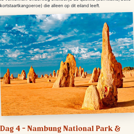
kortstaartkangoeroe) die alleen op dit eiland leeft.
Dag 4 – Nambung National Park &