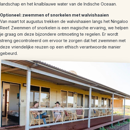
landschap en het knalblauwe water van de Indische Oceaan.
Optioneel: zwemmen of snorkelen met walvishaaien
Van maart tot augustus trekken de walvishaaien langs het Ningaloo
Reef. Zwemmen of snorkelen is een magische ervaring, we helpen
je graag om deze bijzondere ontmoeting te regelen. Er wordt
streng gecontroleerd om ervoor te zorgen dat het zwemmen met
deze vriendelijke reuzen op een ethisch verantwoorde manier
gebeurd.