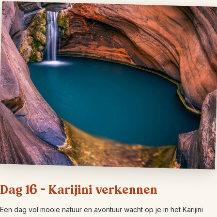
Dag 16 – Karijini verkennen
Een dag vol mooie natuur en avontuur wacht op je in het Karijini