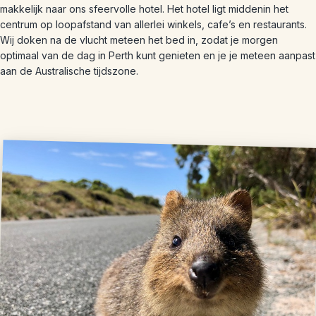
makkelijk naar ons sfeervolle hotel. Het hotel ligt middenin het
centrum op loopafstand van allerlei winkels, cafe’s en restaurants.
Wij doken na de vlucht meteen het bed in, zodat je morgen
optimaal van de dag in Perth kunt genieten en je je meteen aanpast
aan de Australische tijdszone.