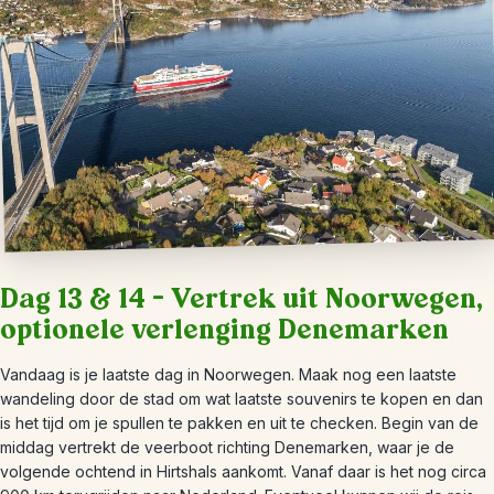
Dag 13 & 14 – Vertrek uit Noorwegen,
optionele verlenging Denemarken
Vandaag is je laatste dag in Noorwegen. Maak nog een laatste
wandeling door de stad om wat laatste souvenirs te kopen en dan
is het tijd om je spullen te pakken en uit te checken. Begin van de
middag vertrekt de veerboot richting Denemarken, waar je de
volgende ochtend in Hirtshals aankomt. Vanaf daar is het nog circa