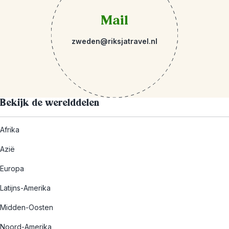
Mail
zweden@riksjatravel.nl
Bekijk de werelddelen
Afrika
Azië
Europa
Latijns-Amerika
Midden-Oosten
Noord-Amerika