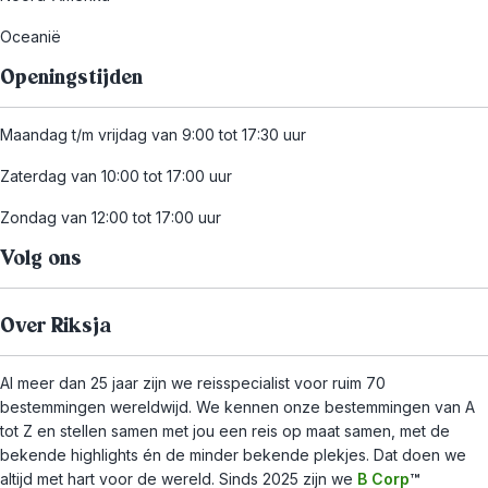
Oceanië
Openingstijden
Maandag t/m vrijdag van 9:00 tot 17:30 uur
Zaterdag van 10:00 tot 17:00 uur
Zondag van 12:00 tot 17:00 uur
Volg ons
Over Riksja
Al meer dan 25 jaar zijn we reisspecialist voor ruim 70
bestemmingen wereldwijd. We kennen onze bestemmingen van A
tot Z en stellen samen met jou een reis op maat samen, met de
bekende highlights én de minder bekende plekjes. Dat doen we
altijd met hart voor de wereld. Sinds 2025 zijn we
B Corp
™