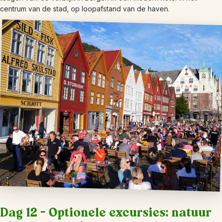
centrum van de stad, op loopafstand van de haven.
Dag 12 – Optionele excursies: natuur