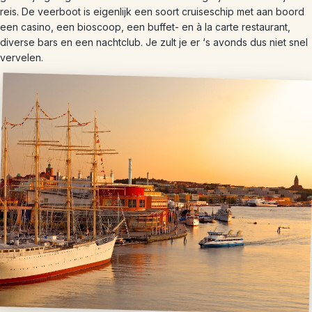
reis. De veerboot is eigenlijk een soort cruiseschip met aan boord
een casino, een bioscoop, een buffet- en à la carte restaurant,
diverse bars en een nachtclub. Je zult je er ‘s avonds dus niet snel
vervelen.