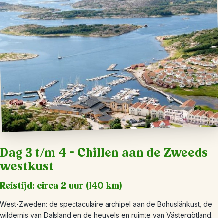
Dag 3 t/m 4 – Chillen aan de Zweeds
westkust
Reistijd: circa 2 uur (140 km)
West-Zweden: de spectaculaire archipel aan de Bohuslänkust, de
wildernis van Dalsland en de heuvels en ruimte van Västergötland.