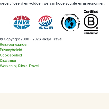
gecertificeerd en voldoen we aan hoge sociale en milieunormen.
© Copyright 2000 - 2026 Riksja Travel
Reisvoorwaarden
Privacybeleid
Cookiebeleid
Disclaimer
Werken bij Riksja Travel