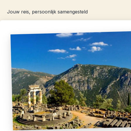
Jouw reis, persoonlijk samengesteld