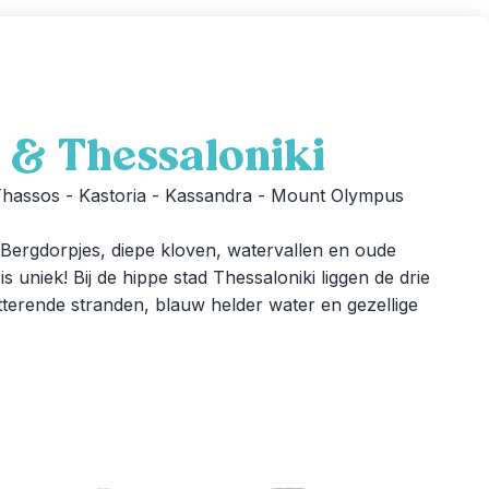
 & Thessaloniki
- Thassos - Kastoria - Kassandra - Mount Olympus
 Bergdorpjes, diepe kloven, watervallen en oude
 uniek! Bij de hippe stad Thessaloniki liggen de drie
itterende stranden, blauw helder water en gezellige