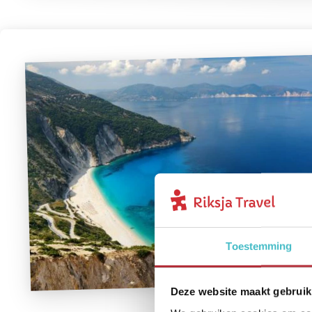
Toestemming
Deze website maakt gebruik