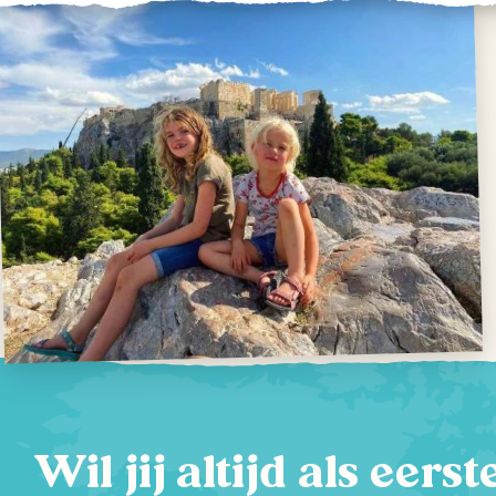
Wil jij altijd als eers