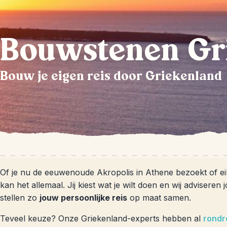
Bouwstenen Gr
Bouw je eigen reis door Griekenland
Of je nu de eeuwenoude Akropolis in Athene bezoekt of ei
kan het allemaal. Jij kiest wat je wilt doen en wij adviseren 
stellen zo
jouw persoonlijke reis
op maat samen.
Teveel keuze? Onze Griekenland-experts hebben al
rondr