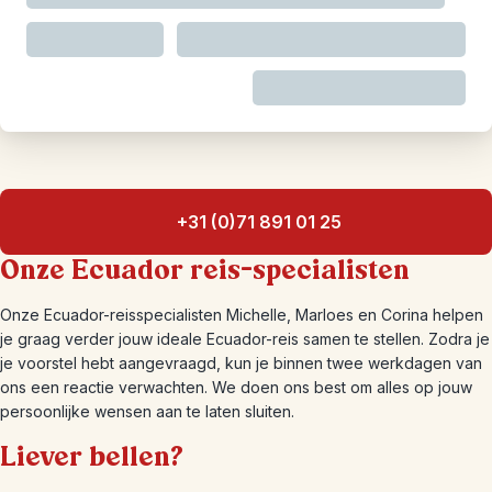
+31 (0)71 891 01 25
Onze Ecuador reis-specialisten
Onze Ecuador-reisspecialisten Michelle, Marloes en Corina helpen
je graag verder jouw ideale Ecuador-reis samen te stellen. Zodra je
je voorstel hebt aangevraagd, kun je binnen twee werkdagen van
ons een reactie verwachten. We doen ons best om alles op jouw
persoonlijke wensen aan te laten sluiten.
Liever bellen?