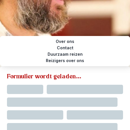
Over ons
Contact
Duurzaam reizen
Reizigers over ons
Formulier wordt geladen...