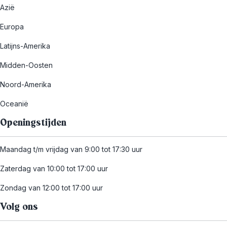
Azië
Europa
Latijns-Amerika
Midden-Oosten
Noord-Amerika
Oceanië
Openingstijden
Maandag t/m vrijdag van 9:00 tot 17:30 uur
Zaterdag van 10:00 tot 17:00 uur
Zondag van 12:00 tot 17:00 uur
Volg ons