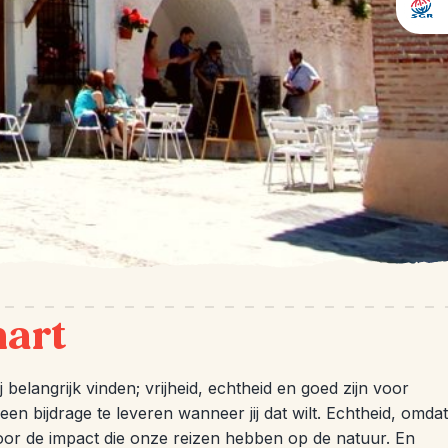
hart
j belangrijk vinden; vrijheid, echtheid en goed zijn voor
n een bijdrage te leveren wanneer jij dat wilt. Echtheid, omdat
voor de impact die onze reizen hebben op de natuur. En