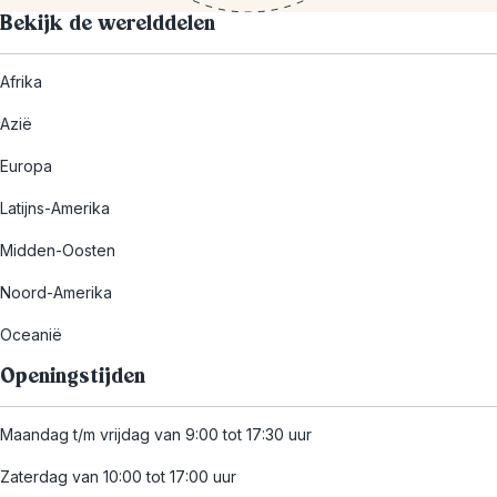
Bekijk de werelddelen
Afrika
Azië
Europa
Latijns-Amerika
Midden-Oosten
Noord-Amerika
Oceanië
Openingstijden
Maandag t/m vrijdag van 9:00 tot 17:30 uur
Zaterdag van 10:00 tot 17:00 uur