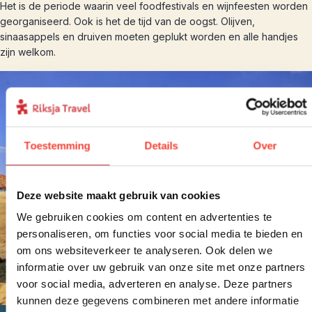
Het is de periode waarin veel foodfestivals en wijnfeesten worden
georganiseerd. Ook is het de tijd van de oogst. Olijven,
sinaasappels en druiven moeten geplukt worden en alle handjes
zijn welkom.
Toestemming
Details
Over
Deze website maakt gebruik van cookies
We gebruiken cookies om content en advertenties te
personaliseren, om functies voor social media te bieden en
om ons websiteverkeer te analyseren. Ook delen we
informatie over uw gebruik van onze site met onze partners
voor social media, adverteren en analyse. Deze partners
kunnen deze gegevens combineren met andere informatie