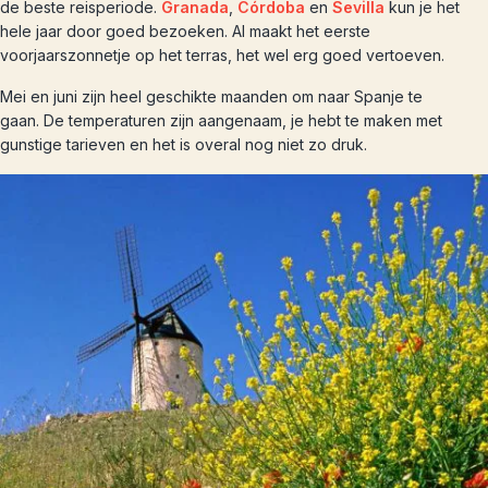
de beste reisperiode.
Granada
,
Córdoba
en
Sevilla
kun je het
hele jaar door goed bezoeken. Al maakt het eerste
voorjaarszonnetje op het terras, het wel erg goed vertoeven.
Mei en juni zijn heel geschikte maanden om naar Spanje te
gaan. De temperaturen zijn aangenaam, je hebt te maken met
gunstige tarieven en het is overal nog niet zo druk.