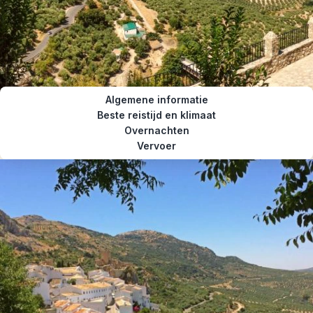
Algemene informatie
Beste reistijd en klimaat
Overnachten
Vervoer