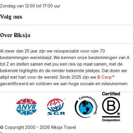
Zondag van 12:00 tot 17:00 uur
Volg ons
Over Riksja
Al meer dan 25 jaar zijn we reisspecialist voor ruim 70
bestemmingen wereldwijd. We kennen onze bestemmingen van A
tot Z en stellen samen met jou een reis op maat samen, met de
bekende highlights én de minder bekende plekjes. Dat doen we
altijd met hart voor de wereld. Sinds 2025 zijn we
B Corp
™
gecertificeerd en voldoen we aan hoge sociale en milieunormen.
© Copyright 2000 - 2026 Riksja Travel