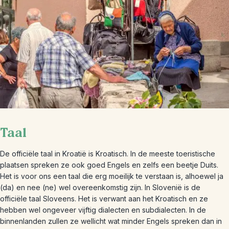
Taal
De officiële taal in Kroatië is Kroatisch. In de meeste toeristische
plaatsen spreken ze ook goed Engels en zelfs een beetje Duits.
Het is voor ons een taal die erg moeilijk te verstaan is, alhoewel ja
(da) en nee (ne) wel overeenkomstig zijn. In Slovenië is de
officiële taal Sloveens. Het is verwant aan het Kroatisch en ze
hebben wel ongeveer vijftig dialecten en subdialecten. In de
binnenlanden zullen ze wellicht wat minder Engels spreken dan in