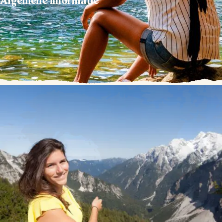
Algemene informatie