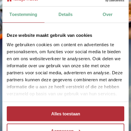
Toestemming
Details
Over
Deze website maakt gebruik van cookies
We gebruiken cookies om content en advertenties te
personaliseren, om functies voor social media te bieden
en om ons websiteverkeer te analyseren. Ook delen we
informatie over uw gebruik van onze site met onze
partners voor social media, adverteren en analyse. Deze
partners kunnen deze gegevens combineren met andere
informatie die u aan ze heeft verstrekt of die ze hebben
verzameld op basis van uw gebruik van hun services.
Alles toestaan
Aanpassen