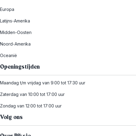
Europa
Latijns-Amerika
Midden-Oosten
Noord-Amerika
Oceanië
Openingstijden
Maandag t/m vrijdag van 9:00 tot 17:30 uur
Zaterdag van 10:00 tot 17:00 uur
Zondag van 12:00 tot 17:00 uur
Volg ons