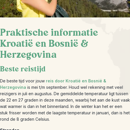
Praktische informatie
Kroatië en Bosnië &
Herzegovina
Beste reistijd
De beste tijd voor jouw
reis door Kroatië en Bosnië &
Herzegovina
is mei t/m september. Houd wel rekening met veel
reizigers in juli en augustus. De gemiddelde temperatuur ligt tussen
de 22 en 27 graden in deze maanden, waarbij het aan de kust vaak
wat warmer is dan in het binnenland. In de winter kan het er een
stuk frisser worden met de laagste temperatuur in januari, dan is het
rond de 8 graden Celsius.