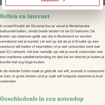
Bellen en internet
In zowel Kroatië als Slovenië kun je vanuit je Nederlandse
belbundel bellen, omdat beide landen tot de EU behoren. De
kosten zijn daarmee gelijk aan die in Nederland en worden
verrekend met je bundel. Let wel op dat als je in Kroatië op een
veerboot wilt bellen of internetten of je wel verbonden bent met
een EU-netwerk. Het kan namelijk zijn dat je wordt verbonden met
een maritieme satellietverbinding en dan bel en internet je buiten je
bundel met erg hoge kosten.
In de meeste hotels maak je gebruik van wifi, evenals in restaurants
er bars. In grote steden vind je vaak wifi hotspots waarmee je kunt
verbinden.
Geschiedenis in een notendop