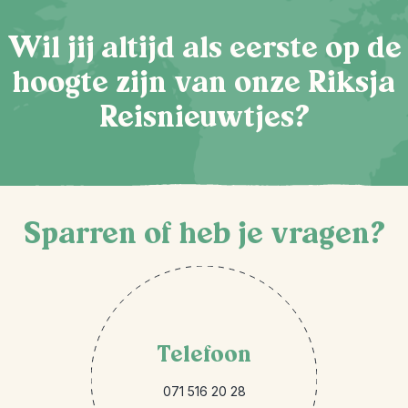
Wil jij altijd als eerste op de
hoogte zijn van onze Riksja
Reisnieuwtjes?
Sparren of heb je vragen?
Telefoon
071 516 20 28