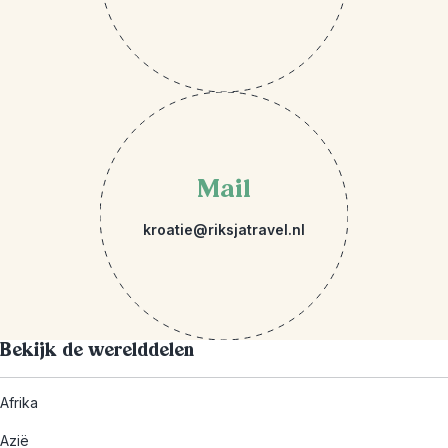
Mail
kroatie@riksjatravel.nl
Bekijk de werelddelen
Afrika
Azië