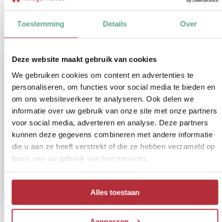
Bekijk de bouwstenen in deze regio
Toestemming
Details
Over
Deze website maakt gebruik van cookies
We gebruiken cookies om content en advertenties te
personaliseren, om functies voor social media te bieden en
om ons websiteverkeer te analyseren. Ook delen we
informatie over uw gebruik van onze site met onze partners
voor social media, adverteren en analyse. Deze partners
kunnen deze gegevens combineren met andere informatie
die u aan ze heeft verstrekt of die ze hebben verzameld op
basis van uw gebruik van hun services.
Alles toestaan
Aanpassen