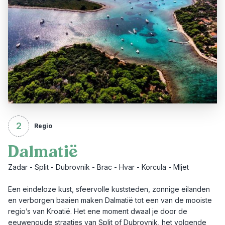
2
Regio
Dalmatië
Zadar - Split - Dubrovnik - Brac - Hvar - Korcula - Mljet
Een eindeloze kust, sfeervolle kuststeden, zonnige eilanden
en verborgen baaien maken Dalmatië tot een van de mooiste
regio’s van Kroatië. Het ene moment dwaal je door de
eeuwenoude straatjes van Split of Dubrovnik, het volgende