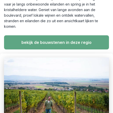
vaar je langs onbewoonde eilanden en spring je in het
kristalheldere water. Geniet van lange avonden aan de
boulevard, proef lokale wijnen en ontdek watervallen,
stranden en eilanden die zo uit een ansichtkaart lijken te
komen.
bekijk de bouwstenen in deze regio