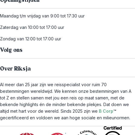
Openingstijden
Maandag t/m vrijdag van 9:00 tot 17:30 uur
Zaterdag van 10:00 tot 17:00 uur
Zondag van 12:00 tot 17:00 uur
Volg ons
Over Riksja
Al meer dan 25 jaar zijn we reisspecialist voor ruim 70
bestemmingen wereldwijd. We kennen onze bestemmingen van A
tot Z en stellen samen met jou een reis op maat samen, met de
bekende highlights én de minder bekende plekjes. Dat doen we
altijd met hart voor de wereld. Sinds 2025 zijn we
B Corp
™
gecertificeerd en voldoen we aan hoge sociale en milieunormen.