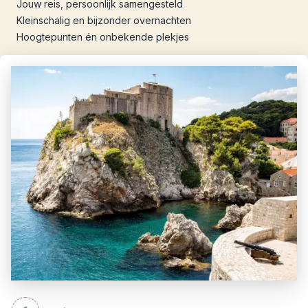
Jouw reis, persoonlijk samengesteld
Kleinschalig en bijzonder overnachten
Hoogtepunten én onbekende plekjes