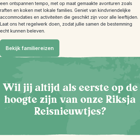
een ontspannen tempo, met op maat gemaakte avonturen zoals
raften en koken met lokale families. Geniet van kindvriendelijke
accommodaties en activiteiten die geschikt zijn voor alle leeftijden.
Laat ons het regelwerk doen, zodat jullie samen de bestemming
echt kunnen beleven.
Bekijk familiereizen
Wil jij altijd als eerste op de
hoogte zijn van onze Riksja
Reisnieuwtjes?