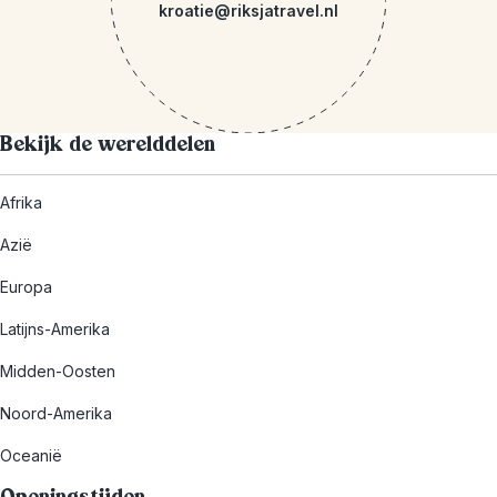
kroatie@riksjatravel.nl
Bekijk de werelddelen
Afrika
Azië
Europa
Latijns-Amerika
Midden-Oosten
Noord-Amerika
Oceanië