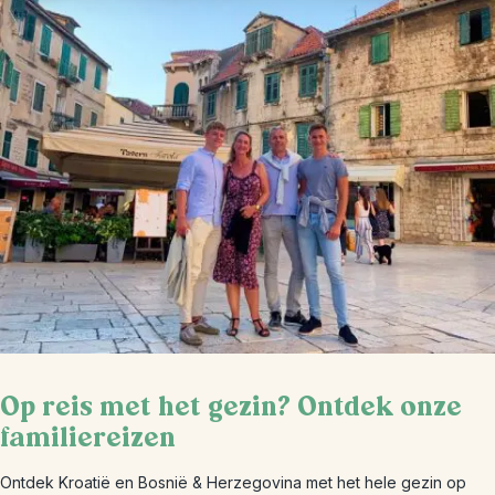
Op reis met het gezin? Ontdek onze
familiereizen
Ontdek Kroatië en Bosnië & Herzegovina met het hele gezin op