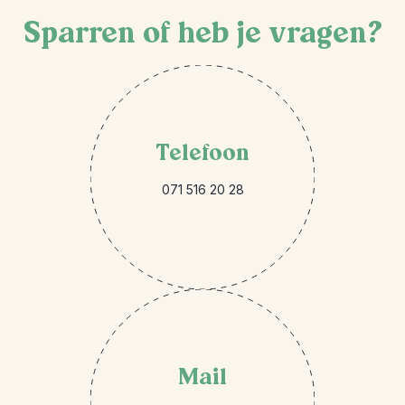
Sparren of heb je vragen?
Telefoon
071 516 20 28
Mail