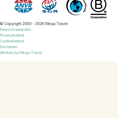
© Copyright 2000 - 2026 Riksja Travel
Reisvoorwaarden
Privacybeleid
Cookiebeleid
Disclaimer
Werken bij Riksja Travel