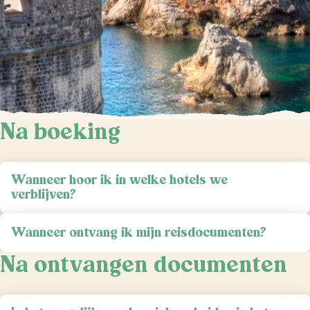
Na boeking
Wanneer hoor ik in welke hotels we
verblijven?
Wanneer ontvang ik mijn reisdocumenten?
Na ontvangen documenten