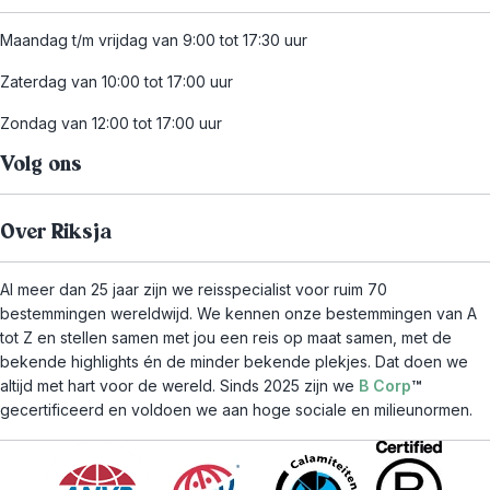
Maandag t/m vrijdag van 9:00 tot 17:30 uur
Zaterdag van 10:00 tot 17:00 uur
Zondag van 12:00 tot 17:00 uur
Volg ons
Over Riksja
Al meer dan 25 jaar zijn we reisspecialist voor ruim 70
bestemmingen wereldwijd. We kennen onze bestemmingen van A
tot Z en stellen samen met jou een reis op maat samen, met de
bekende highlights én de minder bekende plekjes. Dat doen we
altijd met hart voor de wereld. Sinds 2025 zijn we
B Corp
™
gecertificeerd en voldoen we aan hoge sociale en milieunormen.