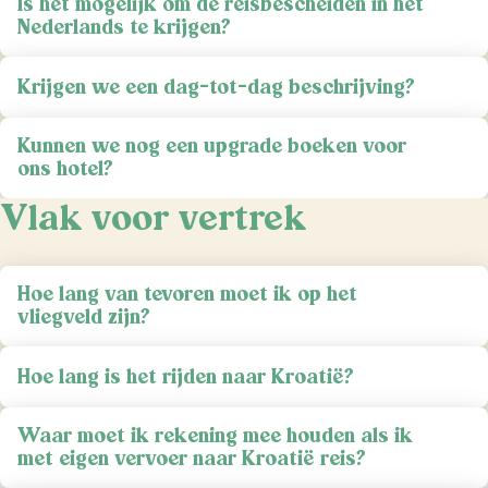
Is het mogelijk om de reisbescheiden in het
Nederlands te krijgen?
Krijgen we een dag-tot-dag beschrijving?
Kunnen we nog een upgrade boeken voor
ons hotel?
Vlak voor vertrek
Hoe lang van tevoren moet ik op het
vliegveld zijn?
Hoe lang is het rijden naar Kroatië?
Waar moet ik rekening mee houden als ik
met eigen vervoer naar Kroatië reis?