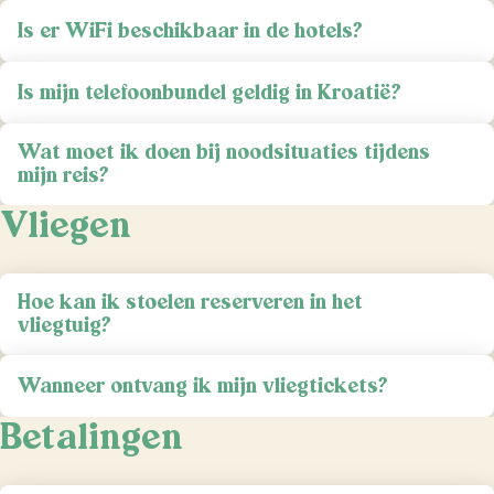
Is er WiFi beschikbaar in de hotels?
Is mijn telefoonbundel geldig in Kroatië?
Wat moet ik doen bij noodsituaties tijdens
mijn reis?
Vliegen
Hoe kan ik stoelen reserveren in het
vliegtuig?
Wanneer ontvang ik mijn vliegtickets?
Betalingen