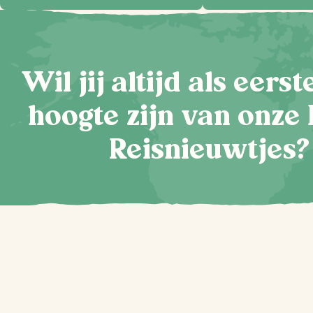
Wil jij altijd als eers
hoogte zijn van onze 
Reisnieuwtjes?