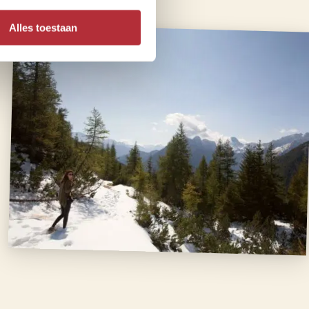
Alles toestaan