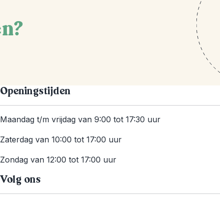
en?
Openingstijden
Maandag t/m vrijdag van 9:00 tot 17:30 uur
Zaterdag van 10:00 tot 17:00 uur
Zondag van 12:00 tot 17:00 uur
Volg ons