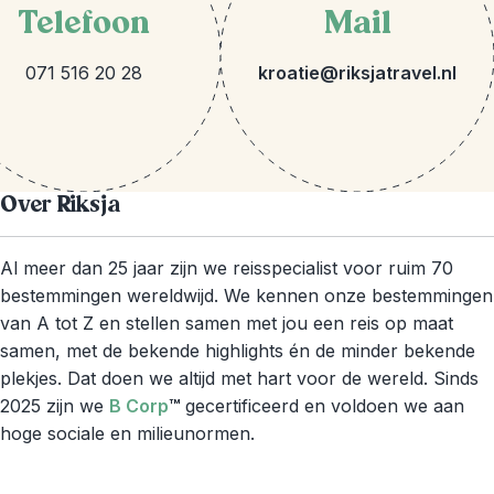
Telefoon
Mail
071 516 20 28
kroatie@riksjatravel.nl
Over Riksja
Al meer dan 25 jaar zijn we reisspecialist voor ruim 70
bestemmingen wereldwijd. We kennen onze bestemmingen
van A tot Z en stellen samen met jou een reis op maat
samen, met de bekende highlights én de minder bekende
plekjes. Dat doen we altijd met hart voor de wereld. Sinds
2025 zijn we
B Corp
™
gecertificeerd en voldoen we aan
hoge sociale en milieunormen.