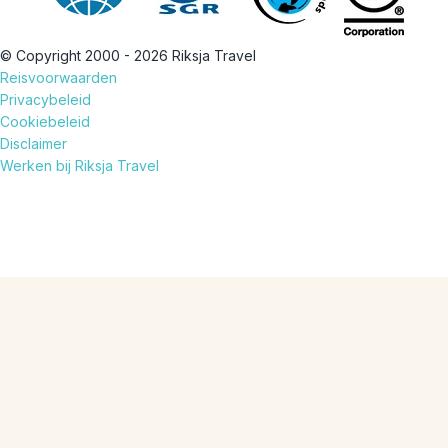
© Copyright 2000 - 2026 Riksja Travel
Reisvoorwaarden
Privacybeleid
Cookiebeleid
Disclaimer
Werken bij Riksja Travel