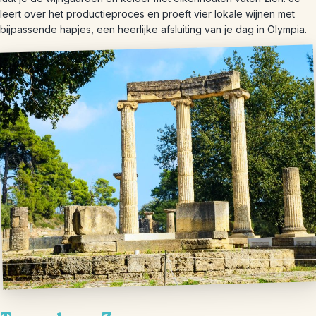
leert over het productieproces en proeft vier lokale wijnen met
bijpassende hapjes, een heerlijke afsluiting van je dag in Olympia.