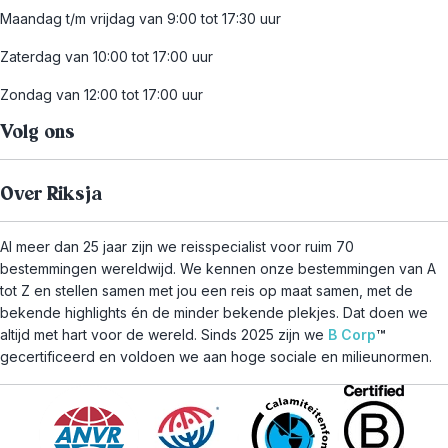
Maandag t/m vrijdag van 9:00 tot 17:30 uur
Zaterdag van 10:00 tot 17:00 uur
Zondag van 12:00 tot 17:00 uur
Volg ons
Over Riksja
Al meer dan 25 jaar zijn we reisspecialist voor ruim 70
bestemmingen wereldwijd. We kennen onze bestemmingen van A
tot Z en stellen samen met jou een reis op maat samen, met de
bekende highlights én de minder bekende plekjes. Dat doen we
altijd met hart voor de wereld. Sinds 2025 zijn we
B Corp
™
gecertificeerd en voldoen we aan hoge sociale en milieunormen.