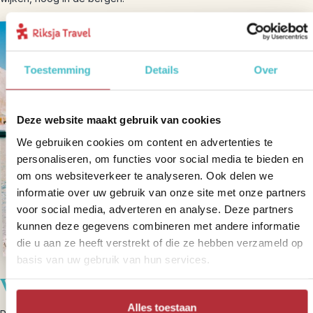
Toestemming
Details
Over
Deze website maakt gebruik van cookies
We gebruiken cookies om content en advertenties te
personaliseren, om functies voor social media te bieden en
om ons websiteverkeer te analyseren. Ook delen we
informatie over uw gebruik van onze site met onze partners
voor social media, adverteren en analyse. Deze partners
kunnen deze gegevens combineren met andere informatie
die u aan ze heeft verstrekt of die ze hebben verzameld op
basis van uw gebruik van hun services.
Warme dagen
Alles toestaan