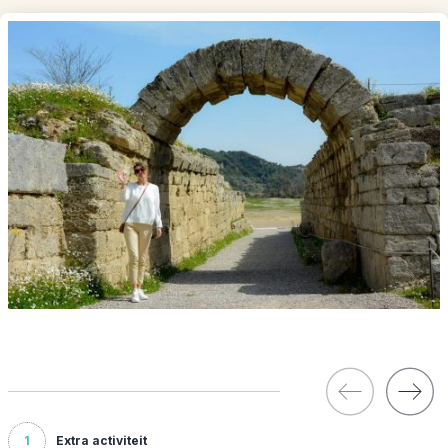
1
Extra activiteit