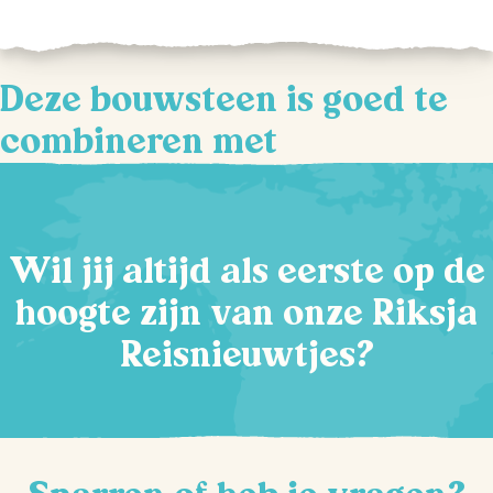
Deze bouwsteen is goed te
combineren met
Wil jij altijd als eerste op de
hoogte zijn van onze Riksja
Reisnieuwtjes?