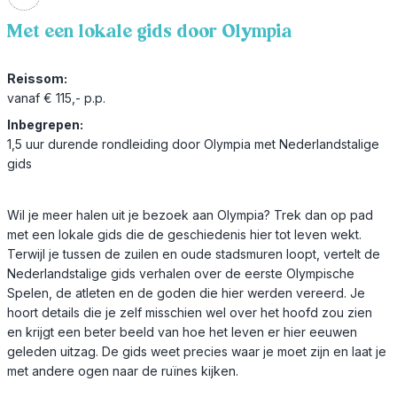
Met een lokale gids door Olympia
Reissom:
vanaf € 115,- p.p.
Inbegrepen:
1,5 uur durende rondleiding door Olympia met Nederlandstalige
gids
Wil je meer halen uit je bezoek aan Olympia? Trek dan op pad
met een lokale gids die de geschiedenis hier tot leven wekt.
Terwijl je tussen de zuilen en oude stadsmuren loopt, vertelt de
Nederlandstalige gids verhalen over de eerste Olympische
Spelen, de atleten en de goden die hier werden vereerd. Je
hoort details die je zelf misschien wel over het hoofd zou zien
en krijgt een beter beeld van hoe het leven er hier eeuwen
geleden uitzag. De gids weet precies waar je moet zijn en laat je
met andere ogen naar de ruïnes kijken.