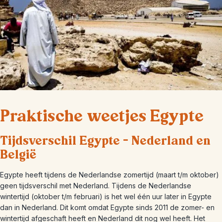
Praktische weetjes Egypte
Tijdsverschil Egypte – Nederland en
België
Egypte heeft tijdens de Nederlandse zomertijd (maart t/m oktober)
geen tijdsverschil met Nederland. Tijdens de Nederlandse
wintertijd (oktober t/m februari) is het wel één uur later in Egypte
dan in Nederland. Dit komt omdat Egypte sinds 2011 de zomer- en
wintertijd afgeschaft heeft en Nederland dit nog wel heeft. Het