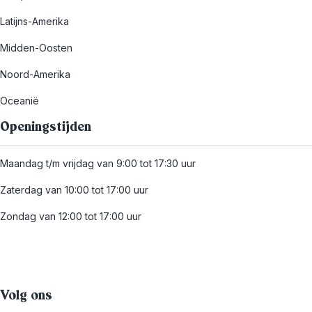
Latijns-Amerika
Midden-Oosten
Noord-Amerika
Oceanië
Openingstijden
Maandag t/m vrijdag van 9:00 tot 17:30 uur
Zaterdag van 10:00 tot 17:00 uur
Zondag van 12:00 tot 17:00 uur
Volg ons