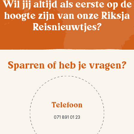
Wil jij altijd als eerste op de
hoogte zijn van onze Riksja
Reisnieuwtjes?
Sparren of heb je vragen?
Telefoon
071 891 01 23