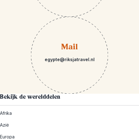
Mail
egypte@riksjatravel.nl
Bekijk de werelddelen
Afrika
Azië
Europa