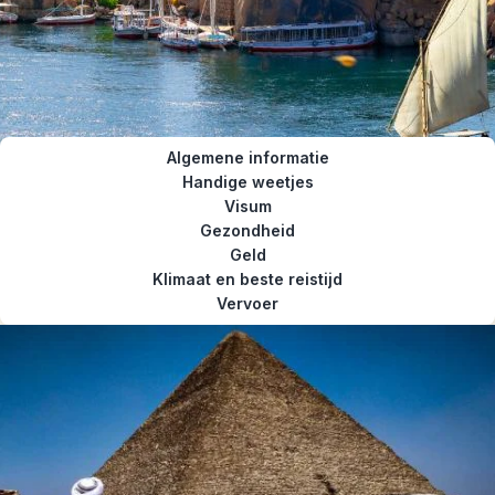
Algemene informatie
Handige weetjes
Visum
Gezondheid
Geld
Klimaat en beste reistijd
Vervoer