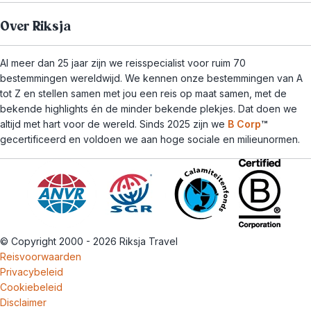
Over Riksja
Al meer dan 25 jaar zijn we reisspecialist voor ruim 70
bestemmingen wereldwijd. We kennen onze bestemmingen van A
tot Z en stellen samen met jou een reis op maat samen, met de
bekende highlights én de minder bekende plekjes. Dat doen we
altijd met hart voor de wereld. Sinds 2025 zijn we
B Corp
™
gecertificeerd en voldoen we aan hoge sociale en milieunormen.
© Copyright 2000 - 2026 Riksja Travel
Reisvoorwaarden
Privacybeleid
Cookiebeleid
Disclaimer