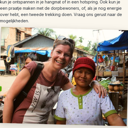
kun je ontspannen in je hangmat of in een hotspring. Ook kun je
een praatje maken met de dorpbewoners, of, als je nog energie
over hebt, een tweede trekking doen. Vraag ons gerust naar de
mogelijkheden.