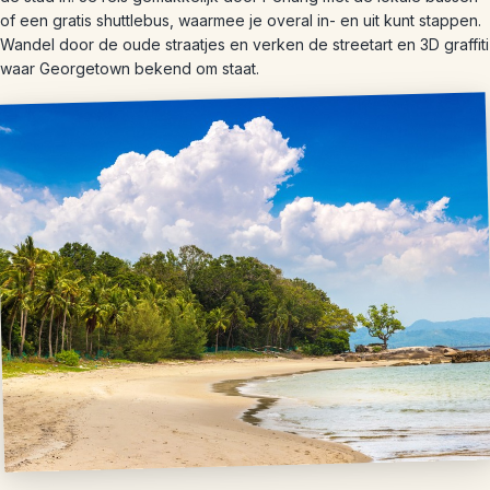
of een gratis shuttlebus, waarmee je overal in- en uit kunt stappen.
Wandel door de oude straatjes en verken de streetart en 3D graffiti
waar Georgetown bekend om staat.