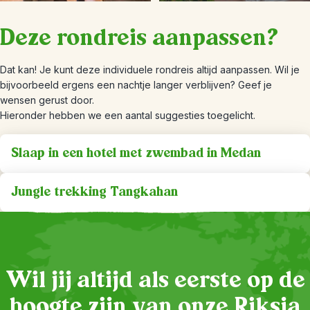
Deze rondreis aanpassen?
Dat kan! Je kunt deze individuele rondreis altijd aanpassen. Wil je
bijvoorbeeld ergens een nachtje langer verblijven? Geef je
wensen gerust door.
Hieronder hebben we een aantal suggesties toegelicht.
Slaap in een hotel met zwembad in Medan
Jungle trekking Tangkahan
Wil jij altijd als eerste op de
hoogte zijn van onze Riksja