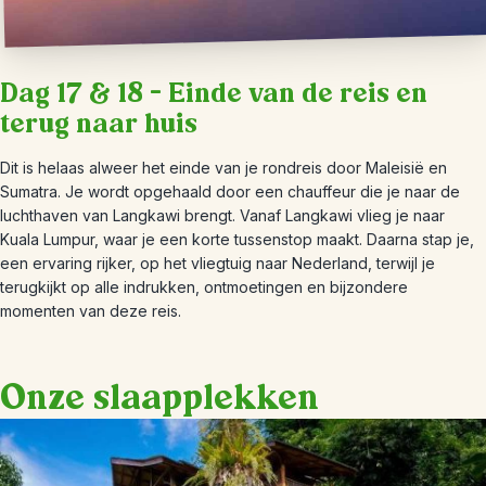
Dag 17 & 18 – Einde van de reis en
terug naar huis
Dit is helaas alweer het einde van je rondreis door Maleisië en
Sumatra. Je wordt opgehaald door een chauffeur die je naar de
luchthaven van Langkawi brengt. Vanaf Langkawi vlieg je naar
Kuala Lumpur, waar je een korte tussenstop maakt. Daarna stap je,
een ervaring rijker, op het vliegtuig naar Nederland, terwijl je
terugkijkt op alle indrukken, ontmoetingen en bijzondere
momenten van deze reis.
Onze slaapplekken