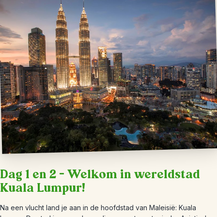
Dag 1 en 2 – Welkom in wereldstad
Kuala Lumpur!
Na een vlucht land je aan in de hoofdstad van Maleisië: Kuala