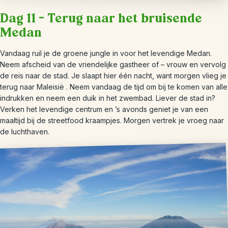
Dag 11 – Terug naar het bruisende
Medan
Vandaag ruil je de groene jungle in voor het levendige Medan.
Neem afscheid van de vriendelijke gastheer of – vrouw en vervolg
de reis naar de stad. Je slaapt hier één nacht, want morgen vlieg je
terug naar Maleisië . Neem vandaag de tijd om bij te komen van alle
indrukken en neem een duik in het zwembad. Liever de stad in?
Verken het levendige centrum en ’s avonds geniet je van een
maaltijd bij de streetfood kraampjes. Morgen vertrek je vroeg naar
de luchthaven.