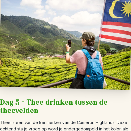
Dag 5 – Thee drinken tussen de
theevelden
Thee is een van de kenmerken van de Cameron Highlands. Deze
ochtend sta je vroeg op word je ondergedompeld in het koloniale