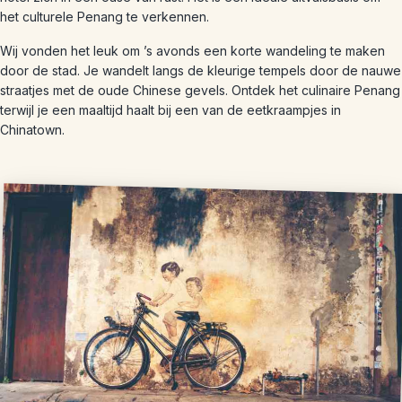
het culturele Penang te verkennen.
Wij vonden het leuk om ’s avonds een korte wandeling te maken
door de stad. Je wandelt langs de kleurige tempels door de nauwe
straatjes met de oude Chinese gevels. Ontdek het culinaire Penang
terwijl je een maaltijd haalt bij een van de eetkraampjes in
Chinatown.