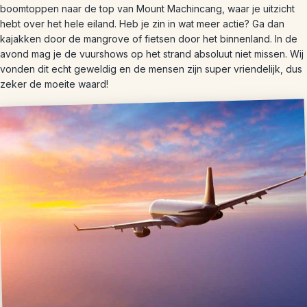
boomtoppen naar de top van Mount Machincang, waar je uitzicht
hebt over het hele eiland. Heb je zin in wat meer actie? Ga dan
kajakken door de mangrove of fietsen door het binnenland. In de
avond mag je de vuurshows op het strand absoluut niet missen. Wij
vonden dit echt geweldig en de mensen zijn super vriendelijk, dus
zeker de moeite waard!