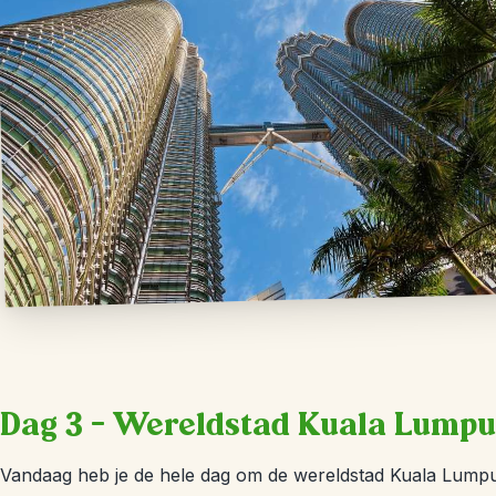
Dag 3 – Wereldstad Kuala Lumpu
Vandaag heb je de hele dag om de wereldstad Kuala Lumpur 