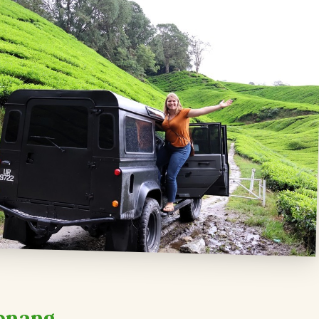
Penang