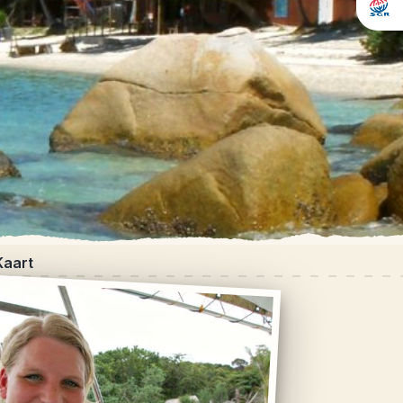
Kaart