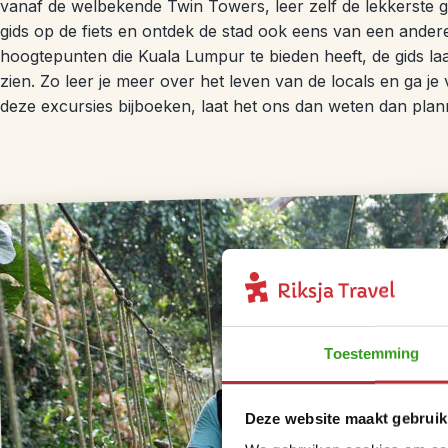
vanaf de welbekende Twin Towers, leer zelf de lekkerste
gids op de fiets en ontdek de stad ook eens van een andere
hoogtepunten die Kuala Lumpur te bieden heeft, de gids laa
zien. Zo leer je meer over het leven van de locals en ga je
deze excursies bijboeken, laat het ons dan weten dan plan
Toestemming
Deze website maakt gebruik