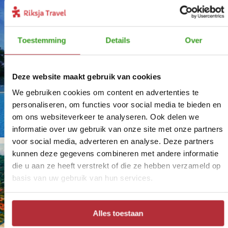
Toestemming
Details
Over
Deze website maakt gebruik van cookies
We gebruiken cookies om content en advertenties te
personaliseren, om functies voor social media te bieden en
om ons websiteverkeer te analyseren. Ook delen we
informatie over uw gebruik van onze site met onze partners
voor social media, adverteren en analyse. Deze partners
kunnen deze gegevens combineren met andere informatie
die u aan ze heeft verstrekt of die ze hebben verzameld op
basis van uw gebruik van hun services.
+
1
foto('s)
Alles toestaan