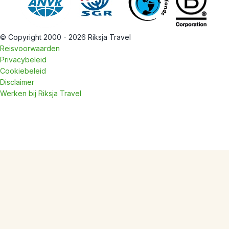
© Copyright 2000 - 2026 Riksja Travel
Reisvoorwaarden
Privacybeleid
Cookiebeleid
Disclaimer
Werken bij Riksja Travel