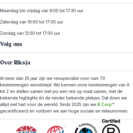
Maandag t/m vrijdag van 9:00 tot 17:30 uur
Zaterdag van 10:00 tot 17:00 uur
Zondag van 12:00 tot 17:00 uur
Volg ons
Over Riksja
Al meer dan 25 jaar zijn we reisspecialist voor ruim 70
bestemmingen wereldwijd. We kennen onze bestemmingen van A
tot Z en stellen samen met jou een reis op maat samen, met de
bekende highlights én de minder bekende plekjes. Dat doen we
altijd met hart voor de wereld. Sinds 2025 zijn we
B Corp
™
gecertificeerd en voldoen we aan hoge sociale en milieunormen.