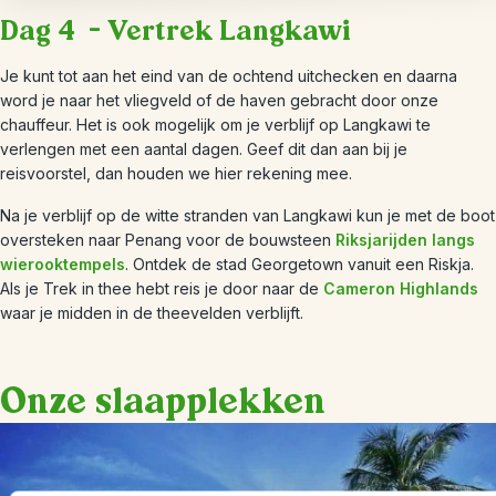
Dag 4 – Vertrek Langkawi
Je kunt tot aan het eind van de ochtend uitchecken en daarna
word je naar het vliegveld of de haven gebracht door onze
chauffeur. Het is ook mogelijk om je verblijf op Langkawi te
verlengen met een aantal dagen. Geef dit dan aan bij je
reisvoorstel, dan houden we hier rekening mee.
Na je verblijf op de witte stranden van Langkawi kun je met de boot
oversteken naar Penang voor de bouwsteen
Riksjarijden langs
wierooktempels
. Ontdek de stad Georgetown vanuit een Riskja.
Als je Trek in thee hebt reis je door naar de
Cameron Highlands
waar je midden in de theevelden verblijft.
Onze slaapplekken