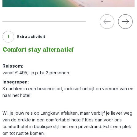
1
Extra activiteit
Comfort stay alternatief
Reissom:
vanaf € 495,- p.p. bij 2 personen
Inbegrepen:
3 nachten in een beachresort, inclusief ontbijt en vervoer van en
naar het hotel
Wil je jouw reis op Langkawi afsluiten, maar verblijf je liever weg
van de drukte in een comfortabel hotel? Kies dan voor ons
comforthotel in boutique stijl met een privéstrand. Echt een plek
om tot rust te komen.