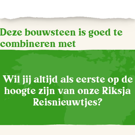
Deze bouwsteen is goed te
combineren met
Wil jij altijd als eerste op de
hoogte zijn van onze Riksja
Reisnieuwtjes?