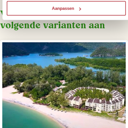
Aanpassen
Voor deze reis bieden we de
volgende varianten aan