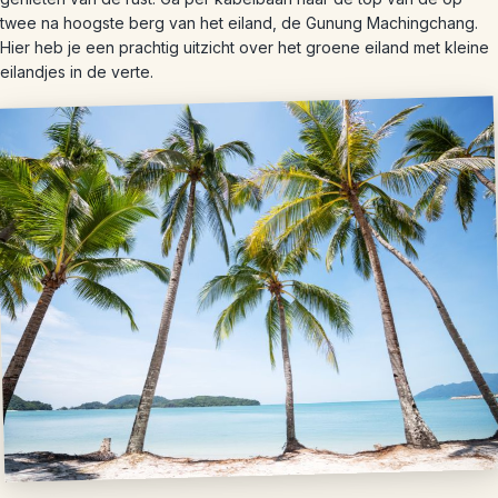
twee na hoogste berg van het eiland, de Gunung Machingchang.
Hier heb je een prachtig uitzicht over het groene eiland met kleine
eilandjes in de verte.