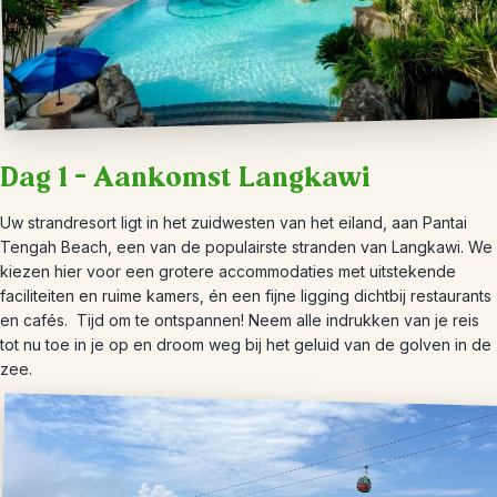
Dag 1 – Aankomst Langkawi
Uw strandresort ligt in het zuidwesten van het eiland, aan Pantai
Tengah Beach, een van de populairste stranden van Langkawi. We
kiezen hier voor een grotere accommodaties met uitstekende
faciliteiten en ruime kamers, én een fijne ligging dichtbij restaurants
en cafés. Tijd om te ontspannen! Neem alle indrukken van je reis
tot nu toe in je op en droom weg bij het geluid van de golven in de
zee.