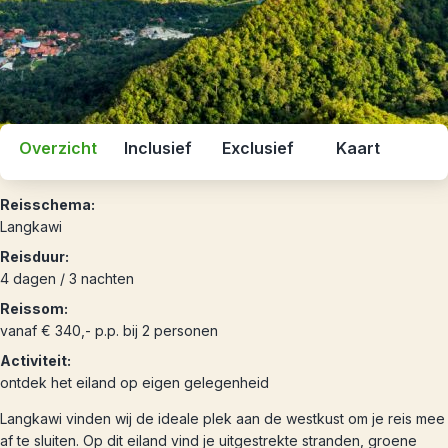
Overzicht
Inclusief
Exclusief
Kaart
Reisschema:
Langkawi
Reisduur:
4 dagen / 3 nachten
Reissom:
vanaf € 340,- p.p. bij 2 personen
Activiteit:
ontdek het eiland op eigen gelegenheid
Langkawi vinden wij de ideale plek aan de westkust om je reis mee
af te sluiten. Op dit eiland vind je uitgestrekte stranden, groene