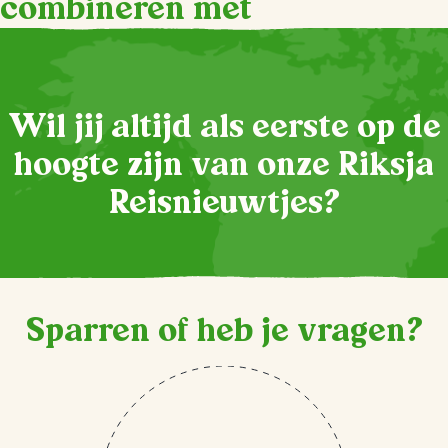
combineren met
Wil jij altijd als eerste op de
hoogte zijn van onze Riksja
Reisnieuwtjes?
Sparren of heb je vragen?