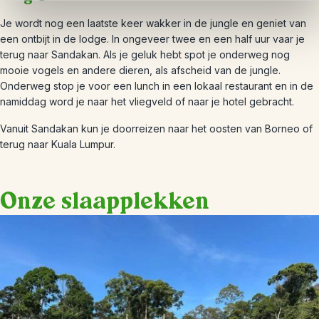
Je wordt nog een laatste keer wakker in de jungle en geniet van
een ontbijt in de lodge. In ongeveer twee en een half uur vaar je
terug naar Sandakan. Als je geluk hebt spot je onderweg nog
mooie vogels en andere dieren, als afscheid van de jungle.
Onderweg stop je voor een lunch in een lokaal restaurant en in de
namiddag word je naar het vliegveld of naar je hotel gebracht.
Vanuit Sandakan kun je doorreizen naar het oosten van Borneo of
terug naar Kuala Lumpur.
Onze slaapplekken