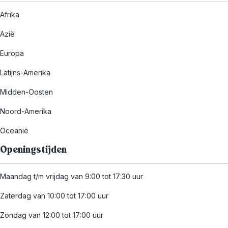
Afrika
Azië
Europa
Latijns-Amerika
Midden-Oosten
Noord-Amerika
Oceanië
Openingstijden
Maandag t/m vrijdag van 9:00 tot 17:30 uur
Zaterdag van 10:00 tot 17:00 uur
Zondag van 12:00 tot 17:00 uur