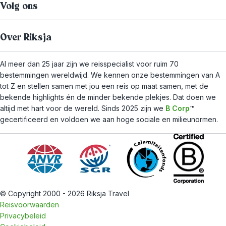
Volg ons
Over Riksja
Al meer dan 25 jaar zijn we reisspecialist voor ruim 70
bestemmingen wereldwijd. We kennen onze bestemmingen van A
tot Z en stellen samen met jou een reis op maat samen, met de
bekende highlights én de minder bekende plekjes. Dat doen we
altijd met hart voor de wereld. Sinds 2025 zijn we
B Corp
™
gecertificeerd en voldoen we aan hoge sociale en milieunormen.
© Copyright 2000 - 2026 Riksja Travel
Reisvoorwaarden
Privacybeleid