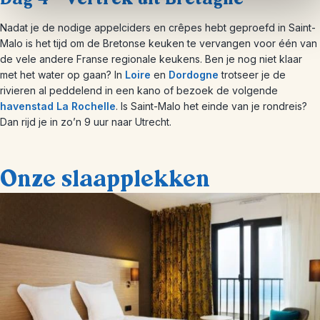
Nadat je de nodige appelciders en crêpes hebt geproefd in Saint-
Malo is het tijd om de Bretonse keuken te vervangen voor één van
de vele andere Franse regionale keukens. Ben je nog niet klaar
met het water op gaan? In
Loire
en
Dordogne
trotseer je de
rivieren al peddelend in een kano of bezoek de volgende
havenstad La Rochelle
. Is Saint-Malo het einde van je rondreis?
Dan rijd je in zo’n 9 uur naar Utrecht.
Onze slaapplekken