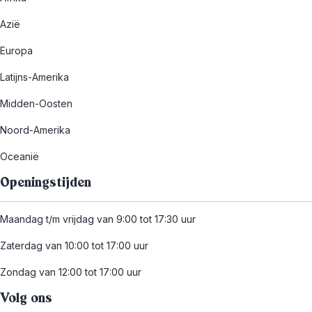
Azië
Europa
Latijns-Amerika
Midden-Oosten
Noord-Amerika
Oceanië
Openingstijden
Maandag t/m vrijdag van 9:00 tot 17:30 uur
Zaterdag van 10:00 tot 17:00 uur
Zondag van 12:00 tot 17:00 uur
Volg ons