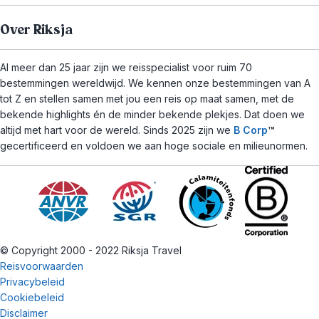
Over Riksja
Al meer dan 25 jaar zijn we reisspecialist voor ruim 70
bestemmingen wereldwijd. We kennen onze bestemmingen van A
tot Z en stellen samen met jou een reis op maat samen, met de
bekende highlights én de minder bekende plekjes. Dat doen we
altijd met hart voor de wereld. Sinds 2025 zijn we
B Corp
™
gecertificeerd en voldoen we aan hoge sociale en milieunormen.
© Copyright 2000 - 2022 Riksja Travel
Reisvoorwaarden
Privacybeleid
Cookiebeleid
Disclaimer