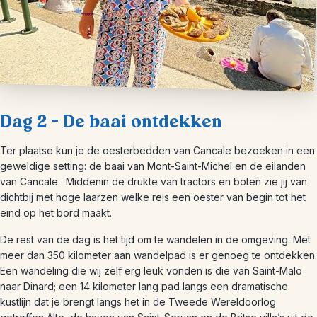
Dag 2 – De baai ontdekken
Ter plaatse kun je de oesterbedden van Cancale bezoeken in een
geweldige setting: de baai van Mont-Saint-Michel en de eilanden
van Cancale. Middenin de drukte van tractors en boten zie jij van
dichtbij met hoge laarzen welke reis een oester van begin tot het
eind op het bord maakt.
De rest van de dag is het tijd om te wandelen in de omgeving. Met
meer dan 350 kilometer aan wandelpad is er genoeg te ontdekken.
Een wandeling die wij zelf erg leuk vonden is die van Saint-Malo
naar Dinard; een 14 kilometer lang pad langs een dramatische
kustlijn dat je brengt langs het in de Tweede Wereldoorlog