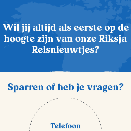
Wil jij altijd als eerste op de
hoogte zijn van onze Riksja
Reisnieuwtjes?
Sparren of heb je vragen?
Telefoon