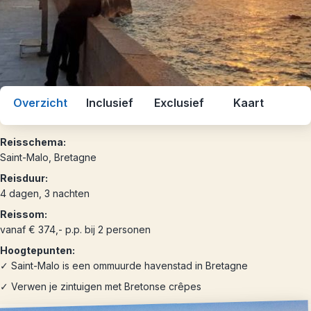
Overzicht
Inclusief
Exclusief
Kaart
Reisschema:
Saint-Malo, Bretagne
Reisduur:
4 dagen, 3 nachten
Reissom:
vanaf € 374,- p.p. bij 2 personen
Hoogtepunten:
✓ Saint-Malo is een ommuurde havenstad in Bretagne
✓ Verwen je zintuigen met Bretonse crêpes