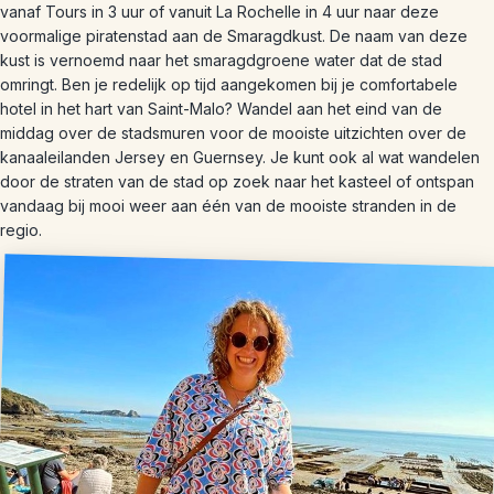
vanaf Tours in 3 uur of vanuit La Rochelle in 4 uur naar deze
voormalige piratenstad aan de Smaragdkust. De naam van deze
kust is vernoemd naar het smaragdgroene water dat de stad
omringt. Ben je redelijk op tijd aangekomen bij je comfortabele
hotel in het hart van Saint-Malo? Wandel aan het eind van de
middag over de stadsmuren voor de mooiste uitzichten over de
kanaaleilanden
Jersey en Guernsey. Je kunt ook al wat wandelen
door de straten van de stad op zoek naar het kasteel of ontspan
vandaag bij mooi weer aan één van de mooiste stranden in de
regio.