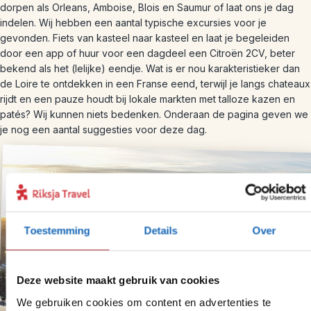
dorpen als Orleans, Amboise, Blois en Saumur of laat ons je dag
indelen. Wij hebben een aantal typische excursies voor je
gevonden. Fiets van kasteel naar kasteel en laat je begeleiden
door een app of huur voor een dagdeel een Citroën 2CV, beter
bekend als het (lelijke) eendje. Wat is er nou karakteristieker dan
de Loire te ontdekken in een Franse eend, terwijl je langs chateaux
rijdt en een pauze houdt bij lokale markten met talloze kazen en
patés? Wij kunnen niets bedenken. Onderaan de pagina geven we
je nog een aantal suggesties voor deze dag.
Toestemming
Details
Over
Deze website maakt gebruik van cookies
We gebruiken cookies om content en advertenties te