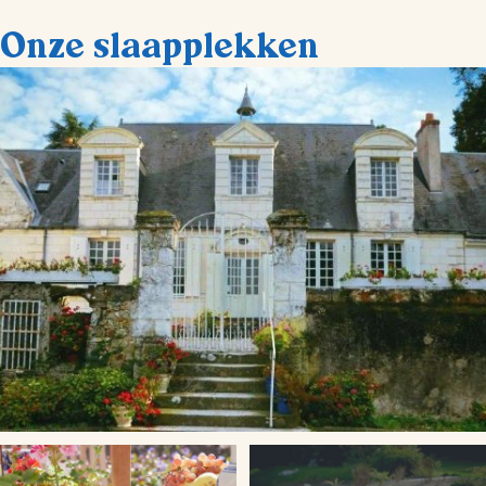
Onze slaapplekken