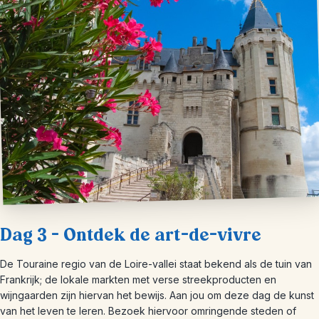
Dag 3 – Ontdek de art-de-vivre
De Touraine regio van de Loire-vallei staat bekend als de tuin van
Frankrijk; de lokale markten met verse streekproducten en
wijngaarden zijn hiervan het bewijs. Aan jou om deze dag de kunst
van het leven te leren. Bezoek hiervoor omringende steden of