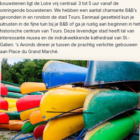
bouwstenen ligt de Loire vrij centraal: 3 tot 5 uur vanaf de
omringende bouwstenen. We hebben een aantal charmante B&B’s
gevonden in en rondom de stad Tours. Eenmaal gesetteld kun je
uitrusten in de fijne tuin bij je B&B of ga je rustig aan beginnen in het
historische centrum van Tours. Deze levendige stad heeft tal van
interessante musea en de indrukwekkende kathedraal van St.-
Gatien. ‘s Avonds dineer je tussen de prachtig verlichte gebouwen
aan Place du Grand Marché.