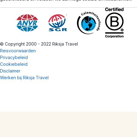
© Copyright 2000 - 2022 Riksja Travel
Reisvoorwaarden
Privacybeleid
Cookiebeleid
Disclaimer
Werken bij Riksja Travel