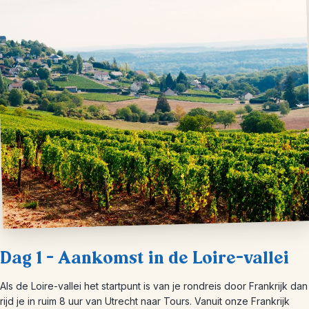
Dag 1 – Aankomst in de Loire-vallei
Als de Loire-vallei het startpunt is van je rondreis door Frankrijk dan
rijd je in ruim 8 uur van Utrecht naar Tours. Vanuit onze Frankrijk