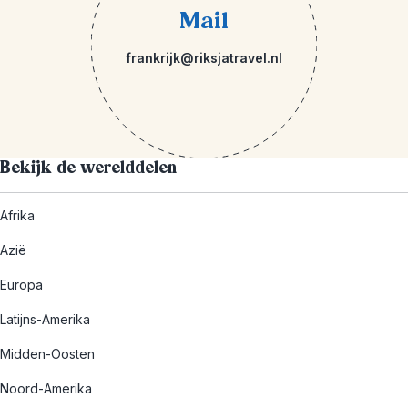
Mail
frankrijk@riksjatravel.nl
Bekijk de werelddelen
Afrika
Azië
Europa
Latijns-Amerika
Midden-Oosten
Noord-Amerika