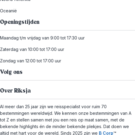
Oceanië
Openingstijden
Maandag t/m vrijdag van 9:00 tot 17:30 uur
Zaterdag van 10:00 tot 17:00 uur
Zondag van 12:00 tot 17:00 uur
Volg ons
Over Riksja
Al meer dan 25 jaar zijn we reisspecialist voor ruim 70
bestemmingen wereldwijd. We kennen onze bestemmingen van A
tot Z en stellen samen met jou een reis op maat samen, met de
bekende highlights én de minder bekende plekjes. Dat doen we
altijd met hart voor de wereld. Sinds 2025 zijn we
B Corp
™