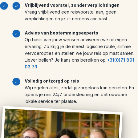
Vrijblijvend voorstel, zonder verplichtingen
Vraag vrijblijvend een reisvoorstel aan, geen
verplichtingen en je zit nergens aan vast
Advies van bestemmingsexperts
Op basis van jouw wensen adviseren we uit eigen
ervaring. Zo krijg je de meest logische route, slimme
vervoeropties en stellen we jouw reis op maat samen.
Liever bellen? Je kans ons bereiken op
+31(0)71 891
03 73
Volledig ontzorgd op reis
Wij regelen alles, zodat jij zorgeloos kan genieten. En
tijdens je reis 24/7 ondersteuning en betrouwbare
lokale service ter plaatse.