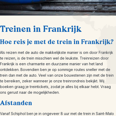
Treinen in Frankrijk
Hoe reis je met de trein in Frankrijk?
Als reizen met de auto de makkelijkste manier is om door Frankrijk
te reizen, is de trein misschien wel de leukste. Treinreizen door
Frankrijk is een charmante en duurzame manier van het land
ontdekken. Bovendien ben je op sommige routes sneller met de
trein dan met de auto. Veel van onze bouwstenen zijn met de trein
te bereiken, zeker wanneer je onze treinrondreis bekijkt. Wij
boeken graag je treintickets, zodat je alles bij elkaar hebt. Vraag
ons gerust naar de mogelijkheden.
Afstanden
Vanaf Schiphol ben je in ongeveer 8 uur met de trein in Saint-Malo