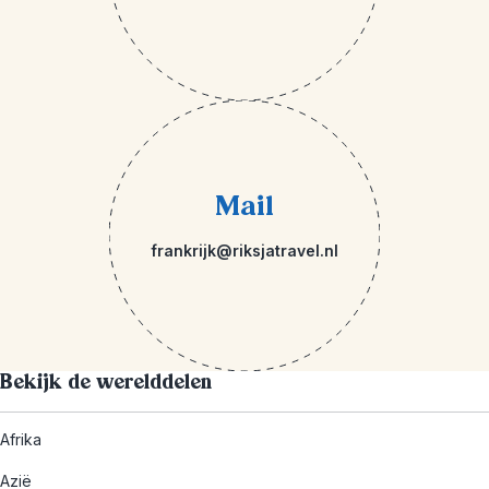
Mail
frankrijk@riksjatravel.nl
Bekijk de werelddelen
Afrika
Azië