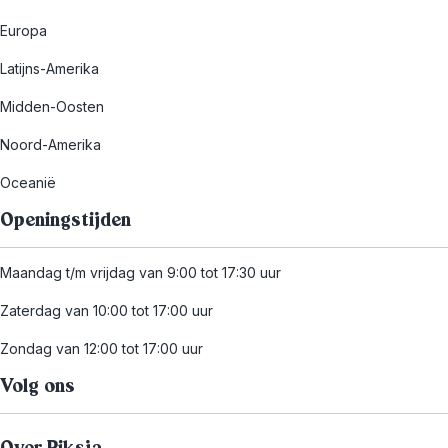
Europa
Latijns-Amerika
Midden-Oosten
Noord-Amerika
Oceanië
Openingstijden
Maandag t/m vrijdag van 9:00 tot 17:30 uur
Zaterdag van 10:00 tot 17:00 uur
Zondag van 12:00 tot 17:00 uur
Volg ons