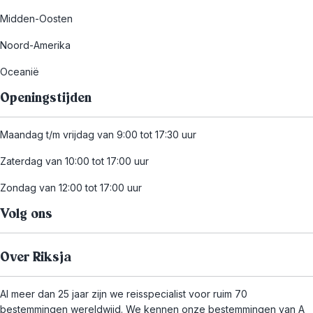
Midden-Oosten
Noord-Amerika
Oceanië
Openingstijden
Maandag t/m vrijdag van 9:00 tot 17:30 uur
Zaterdag van 10:00 tot 17:00 uur
Zondag van 12:00 tot 17:00 uur
Volg ons
Over Riksja
Al meer dan 25 jaar zijn we reisspecialist voor ruim 70
bestemmingen wereldwijd. We kennen onze bestemmingen van A