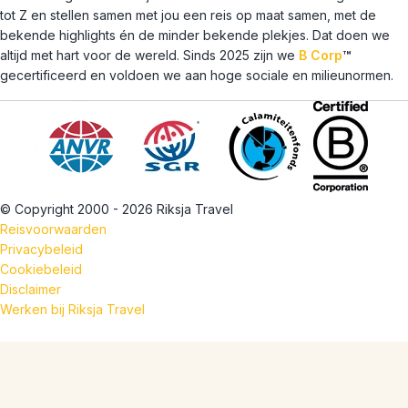
tot Z en stellen samen met jou een reis op maat samen, met de
bekende highlights én de minder bekende plekjes. Dat doen we
altijd met hart voor de wereld. Sinds 2025 zijn we
B Corp
™
gecertificeerd en voldoen we aan hoge sociale en milieunormen.
© Copyright 2000 - 2026 Riksja Travel
Reisvoorwaarden
Privacybeleid
Cookiebeleid
Disclaimer
Werken bij Riksja Travel