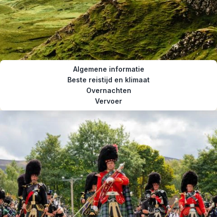
Algemene informatie
Beste reistijd en klimaat
Overnachten
Vervoer