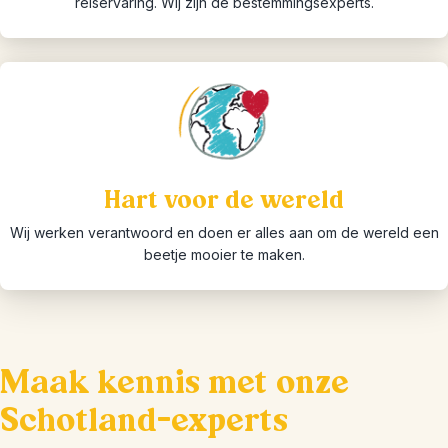
reiservaring. Wij zijn dé bestemmingsexperts.
Hart voor de wereld
Wij werken verantwoord en doen er alles aan om de wereld een
beetje mooier te maken.
Maak kennis met onze
Schotland-experts