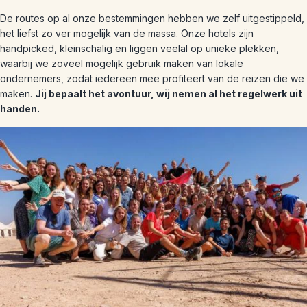
De routes op al onze bestemmingen hebben we zelf uitgestippeld,
het liefst zo ver mogelijk van de massa. Onze hotels zijn
handpicked, kleinschalig en liggen veelal op unieke plekken,
waarbij we zoveel mogelijk gebruik maken van lokale
ondernemers, zodat iedereen mee profiteert van de reizen die we
maken.
Jij bepaalt het avontuur, wij nemen al het regelwerk uit
handen.