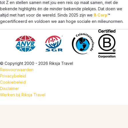
tot Z en stellen samen met jou een reis op maat samen, met de
bekende highlights én de minder bekende plekjes. Dat doen we
altijd met hart voor de wereld. Sinds 2025 zijn we
B Corp
™
gecertificeerd en voldoen we aan hoge sociale en milieunormen.
© Copyright 2000 - 2026 Riksja Travel
Reisvoorwaarden
Privacybeleid
Cookiebeleid
Disclaimer
Werken bij Riksja Travel