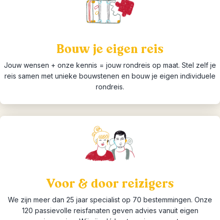
Bouw je eigen reis
Jouw wensen + onze kennis = jouw rondreis op maat. Stel zelf je
reis samen met unieke bouwstenen en bouw je eigen individuele
rondreis.
Voor & door reizigers
We zijn meer dan 25 jaar specialist op 70 bestemmingen. Onze
120 passievolle reisfanaten geven advies vanuit eigen