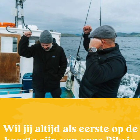
Wil jij altijd als eerste op de