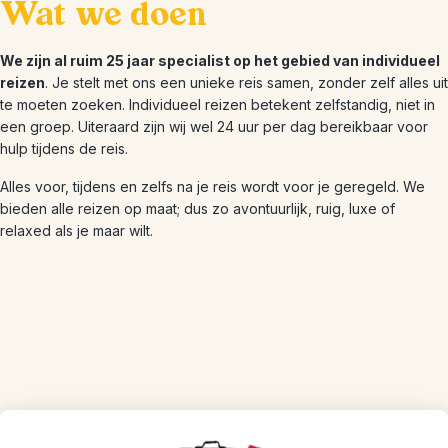
Wat we doen
We zijn al ruim 25 jaar specialist op het gebied van individueel
reizen
. Je stelt met ons een unieke reis samen, zonder zelf alles uit
te moeten zoeken. Individueel reizen betekent zelfstandig, niet in
een groep. Uiteraard zijn wij wel 24 uur per dag bereikbaar voor
hulp tijdens de reis.
Alles voor, tijdens en zelfs na je reis wordt voor je geregeld. We
bieden alle reizen op maat; dus zo avontuurlijk, ruig, luxe of
relaxed als je maar wilt.