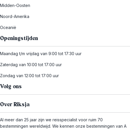
Midden-Oosten
Noord-Amerika
Oceanië
Openingstijden
Maandag t/m vrijdag van 9:00 tot 17:30 uur
Zaterdag van 10:00 tot 17:00 uur
Zondag van 12:00 tot 17:00 uur
Volg ons
Over Riksja
Al meer dan 25 jaar zijn we reisspecialist voor ruim 70
bestemmingen wereldwijd. We kennen onze bestemmingen van A