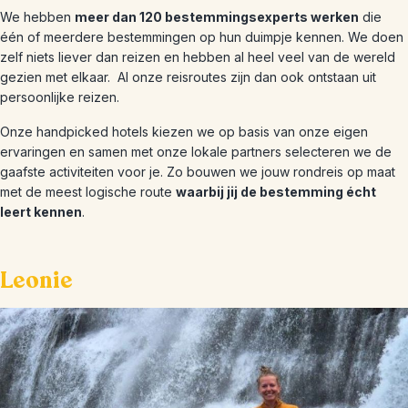
We hebben
meer dan 120 bestemmingsexperts werken
die
één of meerdere bestemmingen op hun duimpje kennen. We doen
zelf niets liever dan reizen en hebben al heel veel van de wereld
gezien met elkaar.
Al onze reisroutes zijn dan ook ontstaan uit
persoonlijke reizen.
Onze handpicked hotels kiezen we op basis van onze eigen
ervaringen en samen met onze lokale partners selecteren we de
gaafste activiteiten voor je. Zo bouwen we jouw rondreis op maat
met de meest logische route
waarbij jij de bestemming écht
leert kennen
.
Leonie