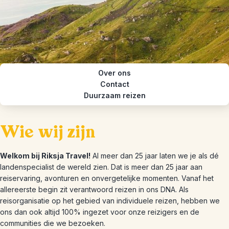
Over ons
Contact
Duurzaam reizen
Wie wij zijn
Welkom bij Riksja Travel!
Al meer dan 25 jaar laten we je als dé
landenspecialist de wereld zien. Dat is meer dan 25 jaar aan
reiservaring, avonturen en onvergetelijke momenten. Vanaf het
allereerste begin zit verantwoord reizen in ons DNA. Als
reisorganisatie op het gebied van individuele reizen, hebben we
ons dan ook altijd 100% ingezet voor onze reizigers en de
communities die we bezoeken.