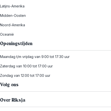
Latijns-Amerika
Midden-Oosten
Noord-Amerika
Oceanië
Openingstijden
Maandag t/m vrijdag van 9:00 tot 17:30 uur
Zaterdag van 10:00 tot 17:00 uur
Zondag van 12:00 tot 17:00 uur
Volg ons
Over Riksja