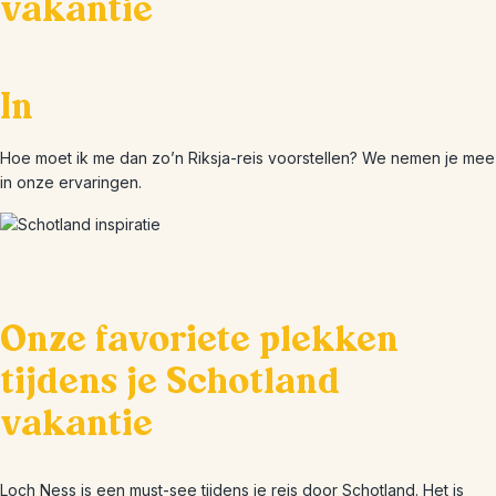
vakantie
In
Hoe moet ik me dan zo’n Riksja-reis voorstellen? We nemen je mee
in onze ervaringen.
Onze favoriete plekken
tijdens je Schotland
vakantie
Loch Ness is een must-see tijdens je reis door Schotland. Het is