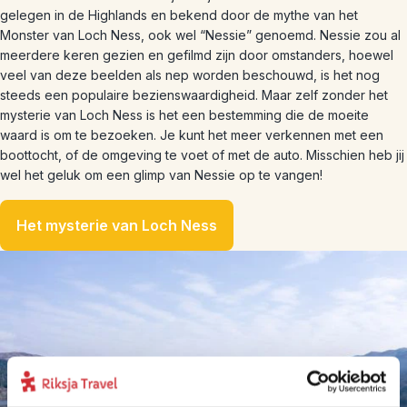
gelegen in de Highlands en bekend door de mythe van het
Monster van Loch Ness, ook wel “Nessie” genoemd. Nessie zou al
meerdere keren gezien en gefilmd zijn door omstanders, hoewel
veel van deze beelden als nep worden beschouwd, is het nog
steeds een populaire bezienswaardigheid. Maar zelf zonder het
mysterie van Loch Ness is het een bestemming die de moeite
waard is om te bezoeken. Je kunt het meer verkennen met een
boottocht, of de omgeving te voet of met de auto. Misschien heb jij
wel het geluk om een glimp van Nessie op te vangen!
Het mysterie van Loch Ness