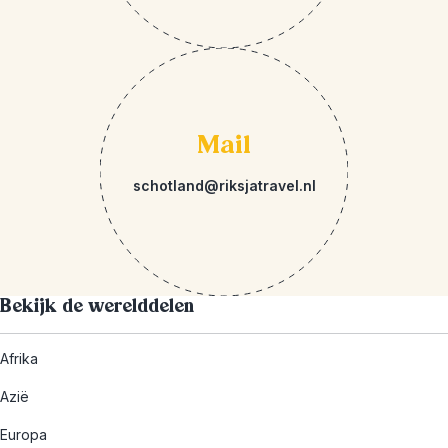
Mail
schotland@riksjatravel.nl
Bekijk de werelddelen
Afrika
Azië
Europa