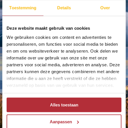
Toestemming
Details
Over
Deze website maakt gebruik van cookies
We gebruiken cookies om content en advertenties te
personaliseren, om functies voor social media te bieden
en om ons websiteverkeer te analyseren. Ook delen we
informatie over uw gebruik van onze site met onze
partners voor social media, adverteren en analyse. Deze
partners kunnen deze gegevens combineren met andere
informatie die u aan ze heeft verstrekt of die ze hebben
verzameld op basis van uw gebruik van hun services.
Alles toestaan
Aanpassen