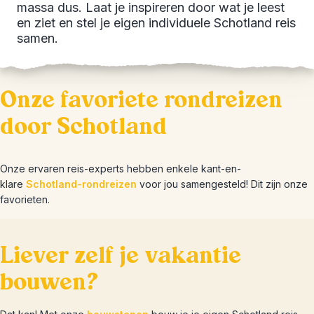
massa dus. Laat je inspireren door wat je leest
en ziet en stel je eigen individuele Schotland reis
samen.
Onze favoriete rondreizen
door Schotland
Onze ervaren reis-experts hebben enkele kant-en-
klare
Schotland-rondreizen
voor jou samengesteld! Dit zijn onze
favorieten.
Liever zelf je vakantie
bouwen?