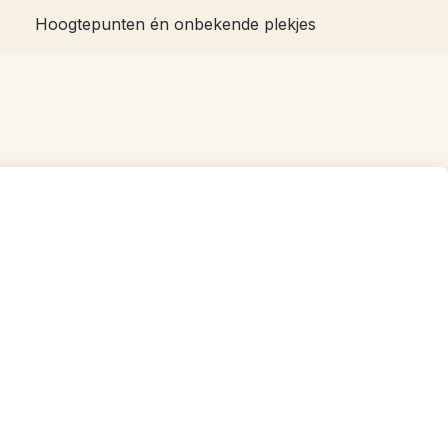
Hoogtepunten én onbekende plekjes