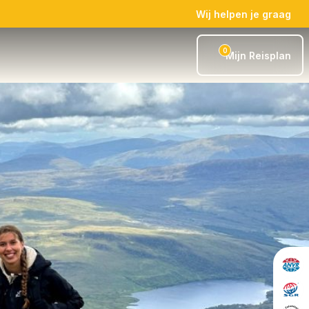
Wij helpen je graag
0
Mijn Reisplan