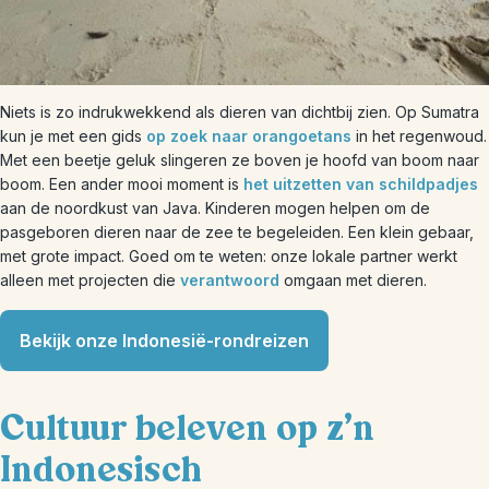
Niets is zo indrukwekkend als dieren van dichtbij zien. Op Sumatra
kun je met een gids
op zoek naar orangoetans
in het regenwoud.
Met een beetje geluk slingeren ze boven je hoofd van boom naar
boom. Een ander mooi moment is
het uitzetten van schildpadjes
aan de noordkust van Java. Kinderen mogen helpen om de
pasgeboren dieren naar de zee te begeleiden. Een klein gebaar,
met grote impact. Goed om te weten: onze lokale partner werkt
alleen met projecten die
verantwoord
omgaan met dieren.
Bekijk onze Indonesië-rondreizen
Cultuur beleven op z’n
Indonesisch