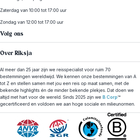
Zaterdag van 10:00 tot 17:00 uur
Zondag van 12:00 tot 17:00 uur
Volg ons
Over Riksja
Al meer dan 25 jaar zijn we reisspecialist voor ruim 70
bestemmingen wereldwijd. We kennen onze bestemmingen van A
tot Z en stellen samen met jou een reis op maat samen, met de
bekende highlights én de minder bekende plekjes. Dat doen we
altijd met hart voor de wereld. Sinds 2025 zijn we
B Corp
™
gecertificeerd en voldoen we aan hoge sociale en milieunormen.