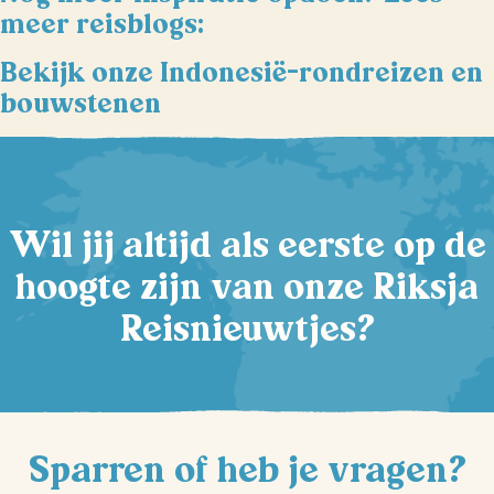
meer reisblogs:
Bekijk onze Indonesië-rondreizen en
bouwstenen
Wil jij altijd als eerste op de
hoogte zijn van onze Riksja
Reisnieuwtjes?
Sparren of heb je vragen?