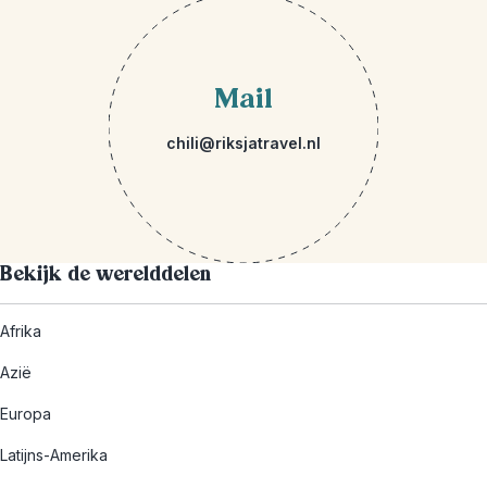
Mail
chili@riksjatravel.nl
Bekijk de werelddelen
Afrika
Azië
Europa
Latijns-Amerika