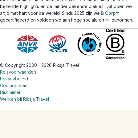
bekende highlights én de minder bekende plekjes. Dat doen we
altijd met hart voor de wereld. Sinds 2025 zijn we
B Corp
™
gecertificeerd en voldoen we aan hoge sociale en milieunormen.
© Copyright 2000 - 2026 Riksja Travel
Reisvoorwaarden
Privacybeleid
Cookiebeleid
Disclaimer
Werken bij Riksja Travel