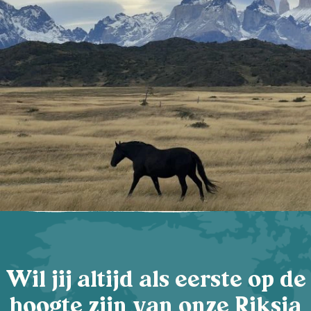
Wil jij altijd als eerste op de
hoogte zijn van onze Riksja