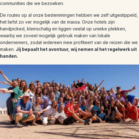
communities die we bezoeken.
De routes op al onze bestemmingen hebben we zelf uitgestippeld,
het liefst zo ver mogelijk van de massa. Onze hotels zijn
handpicked, kleinschalig en liggen veelal op unieke plekken,
waarbij we zoveel mogelijk gebruik maken van lokale
ondernemers, zodat iedereen mee profiteert van de reizen die we
maken.
Jij bepaalt het avontuur, wij nemen al het regelwerk uit
handen.