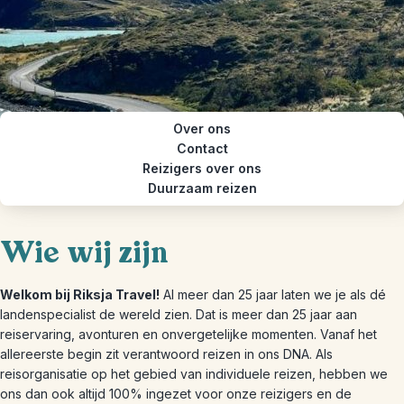
Over ons
Contact
Reizigers over ons
Duurzaam reizen
Wie wij zijn
Welkom bij Riksja Travel!
Al meer dan 25 jaar laten we je als dé
landenspecialist de wereld zien. Dat is meer dan 25 jaar aan
reiservaring, avonturen en onvergetelijke momenten. Vanaf het
allereerste begin zit verantwoord reizen in ons DNA. Als
reisorganisatie op het gebied van individuele reizen, hebben we
ons dan ook altijd 100% ingezet voor onze reizigers en de