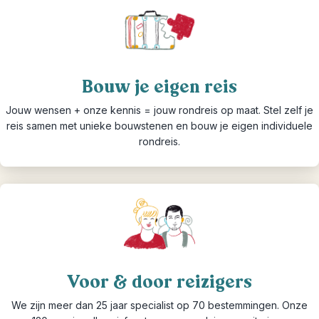
Bouw je eigen reis
Jouw wensen + onze kennis = jouw rondreis op maat. Stel zelf je
reis samen met unieke bouwstenen en bouw je eigen individuele
rondreis.
Voor & door reizigers
We zijn meer dan 25 jaar specialist op 70 bestemmingen. Onze