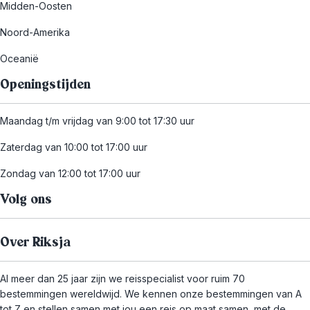
Midden-Oosten
Noord-Amerika
Oceanië
Openingstijden
Maandag t/m vrijdag van 9:00 tot 17:30 uur
Zaterdag van 10:00 tot 17:00 uur
Zondag van 12:00 tot 17:00 uur
Volg ons
Over Riksja
Al meer dan 25 jaar zijn we reisspecialist voor ruim 70
bestemmingen wereldwijd. We kennen onze bestemmingen van A
tot Z en stellen samen met jou een reis op maat samen, met de