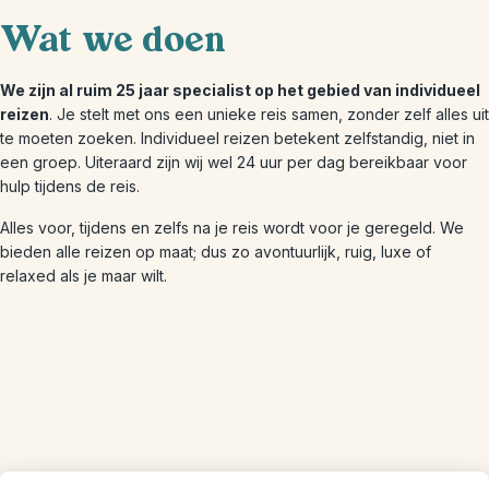
Wat we doen
We zijn al ruim 25 jaar specialist op het gebied van individueel
reizen
. Je stelt met ons een unieke reis samen, zonder zelf alles uit
te moeten zoeken. Individueel reizen betekent zelfstandig, niet in
een groep. Uiteraard zijn wij wel 24 uur per dag bereikbaar voor
hulp tijdens de reis.
Alles voor, tijdens en zelfs na je reis wordt voor je geregeld. We
bieden alle reizen op maat; dus zo avontuurlijk, ruig, luxe of
relaxed als je maar wilt.