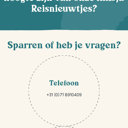
Reisnieuwtjes?
Sparren of heb je vragen?
Telefoon
+31 (0)71 8910409