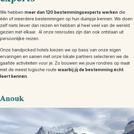
We hebben
meer dan 120 bestemmingsexperts werken
die
één of meerdere bestemmingen op hun duimpje kennen. We doen
zelf niets liever dan reizen en hebben al heel veel van de wereld
gezien met elkaar.
Al onze reisroutes zijn dan ook ontstaan uit
persoonlijke reizen.
Onze handpicked hotels kiezen we op basis van onze eigen
ervaringen en samen met onze lokale partners selecteren we de
gaafste activiteiten voor je. Zo bouwen we jouw rondreis op maat
met de meest logische route
waarbij jij de bestemming écht
leert kennen
.
Anouk