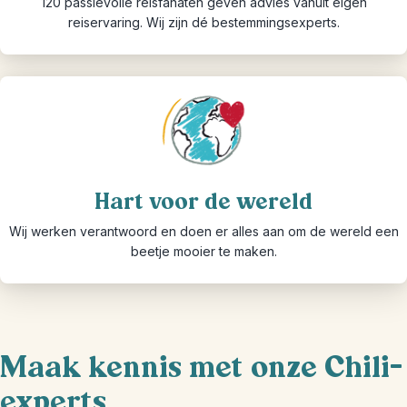
120 passievolle reisfanaten geven advies vanuit eigen
reiservaring. Wij zijn dé bestemmingsexperts.
Hart voor de wereld
Wij werken verantwoord en doen er alles aan om de wereld een
beetje mooier te maken.
Maak kennis met onze Chili-
experts