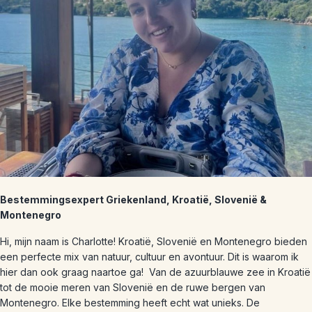
Bestemmingsexpert Griekenland, Kroatië, Slovenië &
Montenegro
Hi, mijn naam is Charlotte! Kroatië, Slovenië en Montenegro bieden
een perfecte mix van natuur, cultuur en avontuur. Dit is waarom ik
hier dan ook graag naartoe ga! Van de azuurblauwe zee in Kroatië
tot de mooie meren van Slovenië en de ruwe bergen van
Montenegro. Elke bestemming heeft echt wat unieks. De