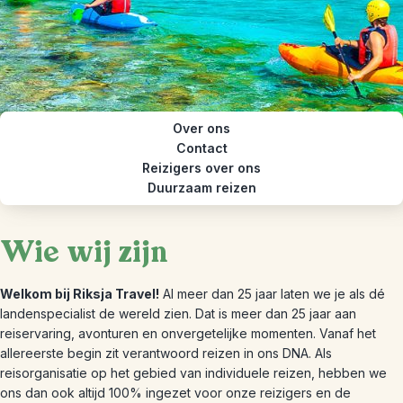
Over ons
Contact
Reizigers over ons
Duurzaam reizen
Wie wij zijn
Welkom bij Riksja Travel!
Al meer dan 25 jaar laten we je als dé
landenspecialist de wereld zien. Dat is meer dan 25 jaar aan
reiservaring, avonturen en onvergetelijke momenten. Vanaf het
allereerste begin zit verantwoord reizen in ons DNA. Als
reisorganisatie op het gebied van individuele reizen, hebben we
ons dan ook altijd 100% ingezet voor onze reizigers en de