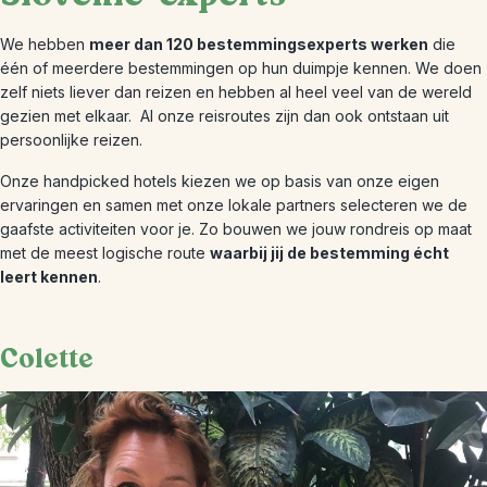
We hebben
meer dan 120 bestemmingsexperts werken
die
één of meerdere bestemmingen op hun duimpje kennen. We doen
zelf niets liever dan reizen en hebben al heel veel van de wereld
gezien met elkaar.
Al onze reisroutes zijn dan ook ontstaan uit
persoonlijke reizen.
Onze handpicked hotels kiezen we op basis van onze eigen
ervaringen en samen met onze lokale partners selecteren we de
gaafste activiteiten voor je. Zo bouwen we jouw rondreis op maat
met de meest logische route
waarbij jij de bestemming écht
leert kennen
.
Colette