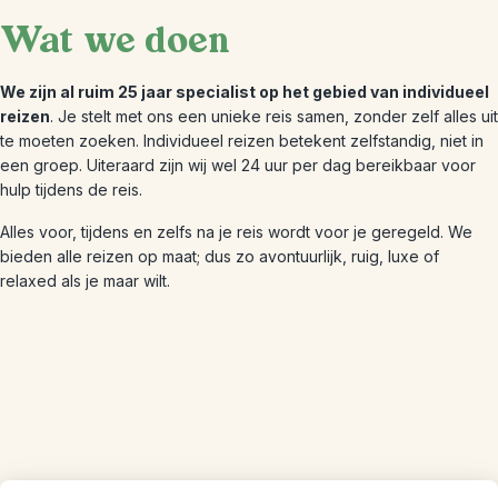
Wat we doen
We zijn al ruim 25 jaar specialist op het gebied van individueel
reizen
. Je stelt met ons een unieke reis samen, zonder zelf alles uit
te moeten zoeken. Individueel reizen betekent zelfstandig, niet in
een groep. Uiteraard zijn wij wel 24 uur per dag bereikbaar voor
hulp tijdens de reis.
Alles voor, tijdens en zelfs na je reis wordt voor je geregeld. We
bieden alle reizen op maat; dus zo avontuurlijk, ruig, luxe of
relaxed als je maar wilt.