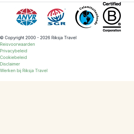
© Copyright 2000 - 2026 Riksja Travel
Reisvoorwaarden
Privacybeleid
Cookiebeleid
Disclaimer
Werken bij Riksja Travel