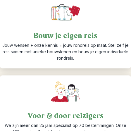
Bouw je eigen reis
Jouw wensen + onze kennis = jouw rondreis op maat. Stel zelf je
reis samen met unieke bouwstenen en bouw je eigen individuele
rondreis.
Voor & door reizigers
We zijn meer dan 25 jaar specialist op 70 bestemmingen. Onze