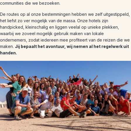
communities die we bezoeken.
De routes op al onze bestemmingen hebben we zelf uitgestippeld,
het liefst zo ver mogelijk van de massa. Onze hotels zijn
handpicked, kleinschalig en liggen veelal op unieke plekken,
waarbij we zoveel mogelijk gebruik maken van lokale
ondernemers, zodat iedereen mee profiteert van de reizen die we
maken.
Jij bepaalt het avontuur, wij nemen al het regelwerk uit
handen.