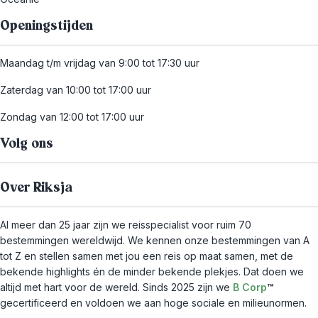
Openingstijden
Maandag t/m vrijdag van 9:00 tot 17:30 uur
Zaterdag van 10:00 tot 17:00 uur
Zondag van 12:00 tot 17:00 uur
Volg ons
Over Riksja
Al meer dan 25 jaar zijn we reisspecialist voor ruim 70
bestemmingen wereldwijd. We kennen onze bestemmingen van A
tot Z en stellen samen met jou een reis op maat samen, met de
bekende highlights én de minder bekende plekjes. Dat doen we
altijd met hart voor de wereld. Sinds 2025 zijn we
B Corp
™
gecertificeerd en voldoen we aan hoge sociale en milieunormen.