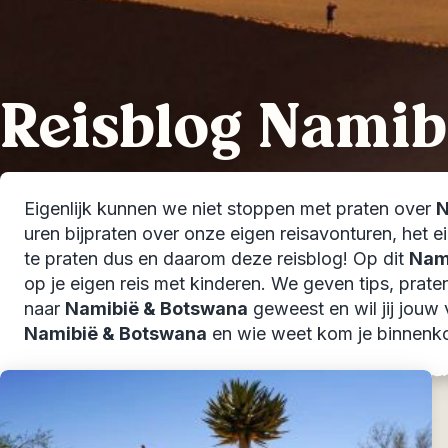
Reisblog Namib
Eigenlijk kunnen we niet stoppen met praten over
N
uren bijpraten over onze eigen reisavonturen, het
te praten dus en daarom deze reisblog! Op dit
Nam
op je eigen reis met kinderen. We geven tips, praten
naar
Namibië & Botswana
geweest en wil jij jouw 
Namibië & Botswana
en wie weet kom je binnenkort