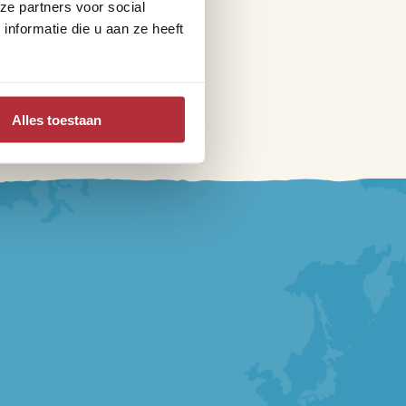
ze partners voor social
nformatie die u aan ze heeft
Alles toestaan