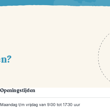
en?
Openingstijden
Maandag t/m vrijdag van 9:00 tot 17:30 uur