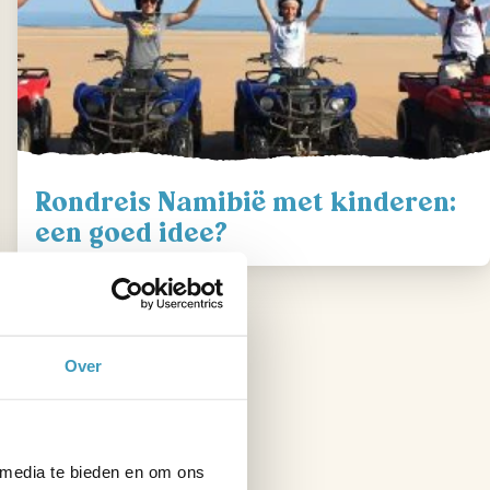
Rondreis Namibië met kinderen:
een goed idee?
Over
 media te bieden en om ons