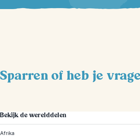
Sparren of heb je vrag
Bekijk de werelddelen
Afrika