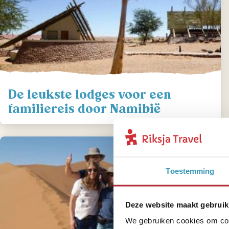
De leukste lodges voor een
familiereis door Namibië
Toestemming
Deze website maakt gebruik
We gebruiken cookies om cont