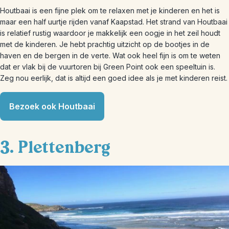
Houtbaai is een fijne plek om te relaxen met je kinderen en het is
maar een half uurtje rijden vanaf Kaapstad. Het strand van Houtbaai
is relatief rustig waardoor je makkelijk een oogje in het zeil houdt
met de kinderen. Je hebt prachtig uitzicht op de bootjes in de
haven en de bergen in de verte. Wat ook heel fijn is om te weten
dat er vlak bij de vuurtoren bij Green Point ook een speeltuin is.
Zeg nou eerlijk, dat is altijd een goed idee als je met kinderen reist.
Bezoek ook Houtbaai
3. Plettenberg