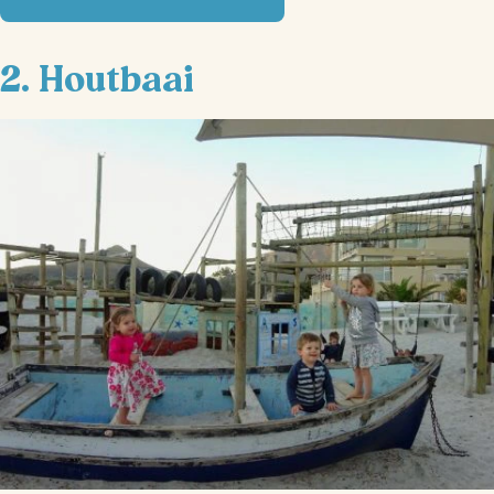
2. Houtbaai