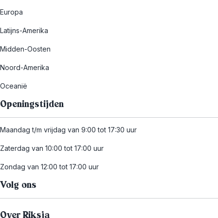
Europa
Latijns-Amerika
Midden-Oosten
Noord-Amerika
Oceanië
Openingstijden
Maandag t/m vrijdag van 9:00 tot 17:30 uur
Zaterdag van 10:00 tot 17:00 uur
Zondag van 12:00 tot 17:00 uur
Volg ons
Over Riksja