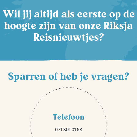
Wil jij altijd als eerste op de
hoogte zijn van onze Riksja
Reisnieuwtjes?
Sparren of heb je vragen?
Telefoon
071 891 01 58