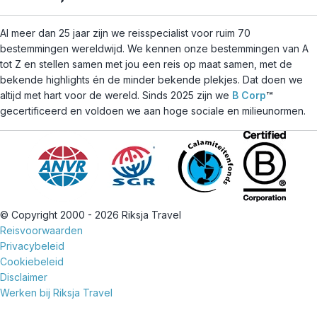
Al meer dan 25 jaar zijn we reisspecialist voor ruim 70
bestemmingen wereldwijd. We kennen onze bestemmingen van A
tot Z en stellen samen met jou een reis op maat samen, met de
bekende highlights én de minder bekende plekjes. Dat doen we
altijd met hart voor de wereld. Sinds 2025 zijn we
B Corp
™
gecertificeerd en voldoen we aan hoge sociale en milieunormen.
© Copyright 2000 - 2026 Riksja Travel
Reisvoorwaarden
Privacybeleid
Cookiebeleid
Disclaimer
Werken bij Riksja Travel