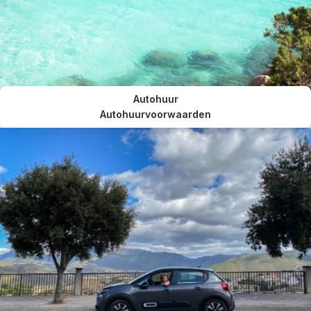
Autohuur
Autohuurvoorwaarden