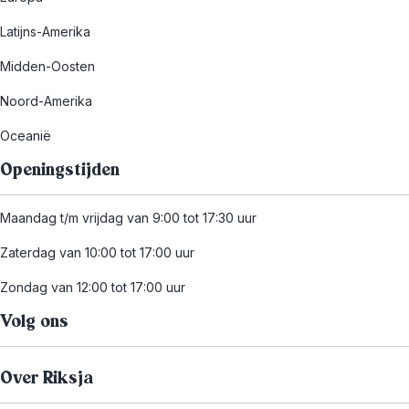
Latijns-Amerika
Midden-Oosten
Noord-Amerika
Oceanië
Openingstijden
Maandag t/m vrijdag van 9:00 tot 17:30 uur
Zaterdag van 10:00 tot 17:00 uur
Zondag van 12:00 tot 17:00 uur
Volg ons
Over Riksja