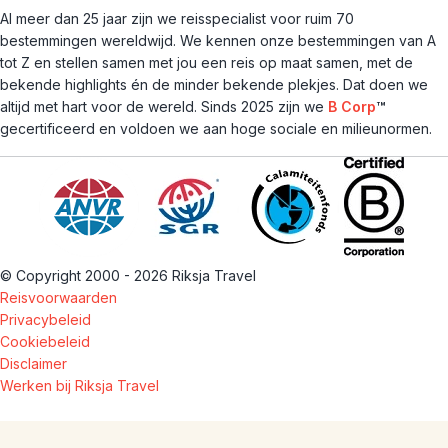
Al meer dan 25 jaar zijn we reisspecialist voor ruim 70
bestemmingen wereldwijd. We kennen onze bestemmingen van A
tot Z en stellen samen met jou een reis op maat samen, met de
bekende highlights én de minder bekende plekjes. Dat doen we
altijd met hart voor de wereld. Sinds 2025 zijn we
B Corp
™
gecertificeerd en voldoen we aan hoge sociale en milieunormen.
© Copyright 2000 - 2026 Riksja Travel
Reisvoorwaarden
Privacybeleid
Cookiebeleid
Disclaimer
Werken bij Riksja Travel